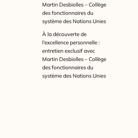
Martin Desbiolles – Collège
des fonctionnaires du
système des Nations Unies
À la découverte de
l’excellence personnelle :
entretien exclusif avec
Martin Desbiolles – Collège
des fonctionnaires du
système des Nations Unies