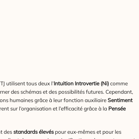
TJ utilisent tous deux l’
Intuition Introvertie (Ni)
comme
rner des schémas et des possibilités futures. Cependant,
ations humaines grâce à leur fonction auxiliaire
Sentiment
ent sur l’organisation et l’efficacité grâce à la
Pensée
nt des
standards élevés
pour eux-mêmes et pour les