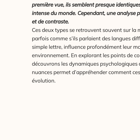
première vue, ils semblent presque identique
intense du monde.
Cependant, une analyse p
et de contraste.
Ces deux types se retrouvent souvent sur la
parfois comme s’ils parlaient des langues diff
simple lettre, influence profondément leur man
environnement. En explorant les points de co
découvrons les dynamiques psychologiques q
nuances permet d’appréhender comment ces 
évolution.