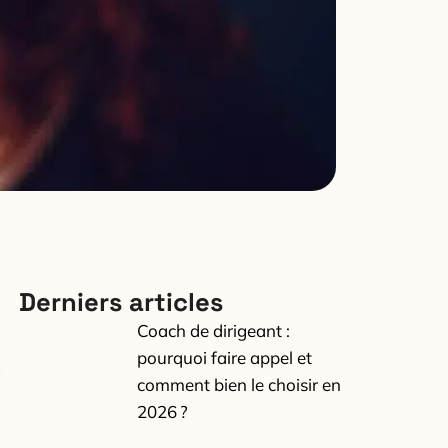
Derniers articles
Coach de dirigeant :
pourquoi faire appel et
comment bien le choisir en
2026 ?