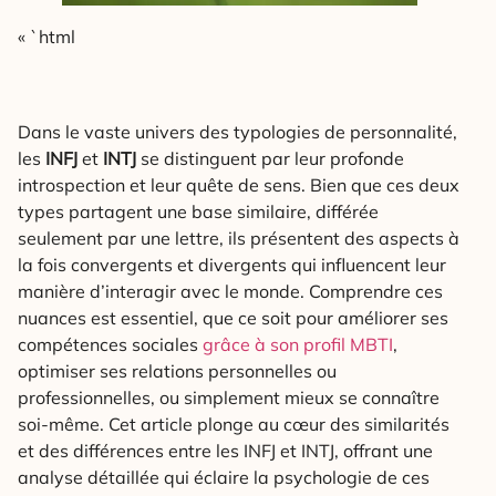
« `html
Dans le vaste univers des typologies de personnalité,
les
INFJ
et
INTJ
se distinguent par leur profonde
introspection et leur quête de sens. Bien que ces deux
types partagent une base similaire, différée
seulement par une lettre, ils présentent des aspects à
la fois convergents et divergents qui influencent leur
manière d’interagir avec le monde. Comprendre ces
nuances est essentiel, que ce soit pour améliorer ses
compétences sociales
grâce à son profil MBTI
,
optimiser ses relations personnelles ou
professionnelles, ou simplement mieux se connaître
soi-même. Cet article plonge au cœur des similarités
et des différences entre les INFJ et INTJ, offrant une
analyse détaillée qui éclaire la psychologie de ces