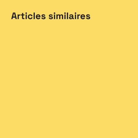
Articles similaires