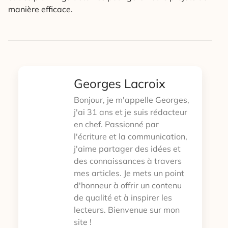
manière efficace.
Georges Lacroix
Bonjour, je m'appelle Georges,
j'ai 31 ans et je suis rédacteur
en chef. Passionné par
l'écriture et la communication,
j'aime partager des idées et
des connaissances à travers
mes articles. Je mets un point
d'honneur à offrir un contenu
de qualité et à inspirer les
lecteurs. Bienvenue sur mon
site !