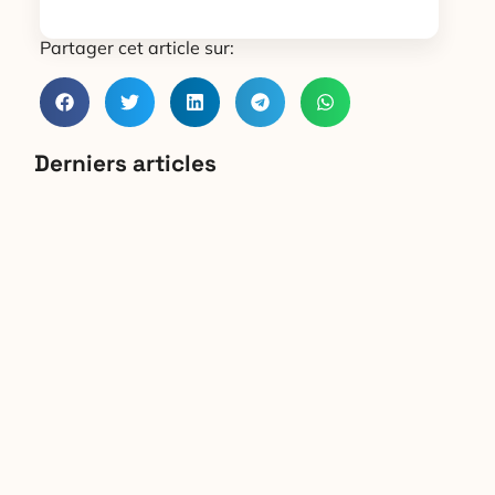
Partager cet article sur:
Derniers articles