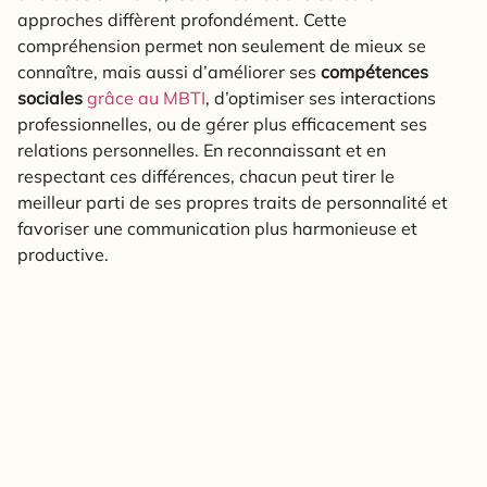
approches diffèrent profondément. Cette
compréhension permet non seulement de mieux se
connaître, mais aussi d’améliorer ses
compétences
sociales
grâce au MBTI
, d’optimiser ses interactions
professionnelles, ou de gérer plus efficacement ses
relations personnelles. En reconnaissant et en
respectant ces différences, chacun peut tirer le
meilleur parti de ses propres traits de personnalité et
favoriser une communication plus harmonieuse et
productive.