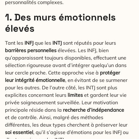
personnalités complexes.
1. Des murs émotionnels
élevés
Tant les
INFJ
que les
INTJ
sont réputés pour leurs
barrières personnelles
élevées. Les INFJ, bien
qu’apparaissant toujours disponibles, effectuent une
sélection rigoureuse avant d’intégrer quelqu’un dans
leur cercle proche. Cette approche vise à
protéger
leur intégrité émotionnelle
, en évitant de se surmener
pour les autres. De l’autre côté, les INTJ sont plus
explicites concernant leurs
limites
et gardent leur vie
privée soigneusement surveillée. Leur motivation
principale réside dans la
recherche d’indépendance
et de contrôle. Ainsi, malgré des méthodes
différentes, les deux types cherchent à préserver leur
soi essentiel
, qu’il s’agisse d’émotions pour les INFJ ou