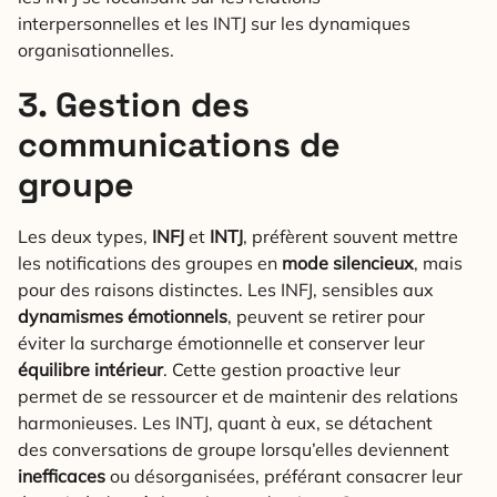
interpersonnelles et les INTJ sur les dynamiques
organisationnelles.
3. Gestion des
communications de
groupe
Les deux types,
INFJ
et
INTJ
, préfèrent souvent mettre
les notifications des groupes en
mode silencieux
, mais
pour des raisons distinctes. Les INFJ, sensibles aux
dynamismes émotionnels
, peuvent se retirer pour
éviter la surcharge émotionnelle et conserver leur
équilibre intérieur
. Cette gestion proactive leur
permet de se ressourcer et de maintenir des relations
harmonieuses. Les INTJ, quant à eux, se détachent
des conversations de groupe lorsqu’elles deviennent
inefficaces
ou désorganisées, préférant consacrer leur