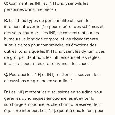
Q:
Comment les INFJ et INTJ analysent-ils les
personnes dans une pièce ?
R:
Les deux types de personnalité utilisent leur
intuition introvertie (Ni) pour repérer des schémas et
des sous-courants. Les INFJ se concentrent sur les
humeurs, le langage corporel et les changements
subtils de ton pour comprendre les émotions des
autres, tandis que les INTJ analysent les dynamiques
de groupe, identifiant les influenceurs et les règles
implicites pour mieux faire avancer les choses.
Q:
Pourquoi les INFJ et INTJ mettent-ils souvent les
discussions de groupe en sourdine ?
R:
Les INFJ mettent les discussions en sourdine pour
gérer les dynamiques émotionnelles et éviter la
surcharge émotionnelle, cherchant à préserver leur
équilibre intérieur. Les INTJ, quant à eux, le font pour