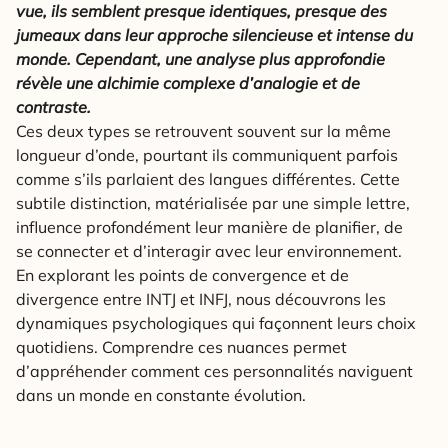
vue, ils semblent presque identiques, presque des
jumeaux dans leur approche silencieuse et intense du
monde.
Cependant, une analyse plus approfondie
révèle une alchimie complexe d’analogie et de
contraste.
Ces deux types se retrouvent souvent sur la même
longueur d’onde, pourtant ils communiquent parfois
comme s’ils parlaient des langues différentes. Cette
subtile distinction, matérialisée par une simple lettre,
influence profondément leur manière de planifier, de
se connecter et d’interagir avec leur environnement.
En explorant les points de convergence et de
divergence entre INTJ et INFJ, nous découvrons les
dynamiques psychologiques qui façonnent leurs choix
quotidiens. Comprendre ces nuances permet
d’appréhender comment ces personnalités naviguent
dans un monde en constante évolution.