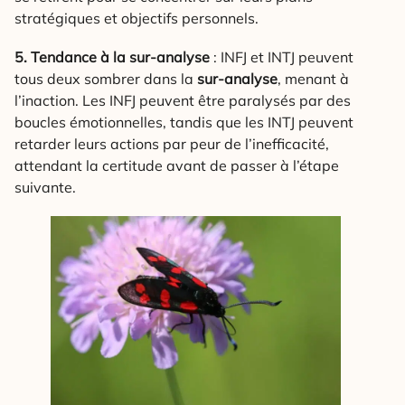
stratégiques et objectifs personnels.
5. Tendance à la sur-analyse
: INFJ et INTJ peuvent
tous deux sombrer dans la
sur-analyse
, menant à
l’inaction. Les INFJ peuvent être paralysés par des
boucles émotionnelles, tandis que les INTJ peuvent
retarder leurs actions par peur de l’inefficacité,
attendant la certitude avant de passer à l’étape
suivante.