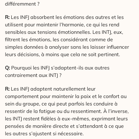
différemment ?
R:
Les INFJ absorbent les émotions des autres et les
utilisent pour maintenir l’harmonie, ce qui les rend
sensibles aux tensions émotionnelles. Les INTJ, eux,
filtrent les émotions, les considérant comme de
simples données à analyser sans les laisser influencer
leurs décisions, à moins que cela ne soit pertinent.
Q:
Pourquoi les INFJ s’adaptent-ils aux autres
contrairement aux INTJ ?
R:
Les INFJ adaptent naturellement leur
comportement pour maintenir la paix et le confort au
sein du groupe, ce qui peut parfois les conduire à
ressentir de la fatigue ou du ressentiment. À l’inverse,
les INTJ restent fidèles à eux-mêmes, exprimant leurs
pensées de manière directe et s’attendant à ce que
les autres s’ajustent si nécessaire.