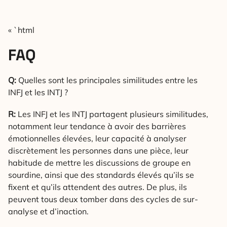
« `html
FAQ
Q:
Quelles sont les principales similitudes entre les
INFJ et les INTJ ?
R:
Les INFJ et les INTJ partagent plusieurs similitudes,
notamment leur tendance à avoir des barrières
émotionnelles élevées, leur capacité à analyser
discrètement les personnes dans une pièce, leur
habitude de mettre les discussions de groupe en
sourdine, ainsi que des standards élevés qu’ils se
fixent et qu’ils attendent des autres. De plus, ils
peuvent tous deux tomber dans des cycles de sur-
analyse et d’inaction.