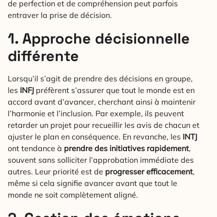
de perfection et de compréhension peut parfois
entraver la prise de décision.
1. Approche décisionnelle
différente
Lorsqu’il s’agit de prendre des décisions en groupe,
les
INFJ
préfèrent s’assurer que tout le monde est en
accord avant d’avancer, cherchant ainsi à maintenir
l’harmonie et l’inclusion. Par exemple, ils peuvent
retarder un projet pour recueillir les avis de chacun et
ajuster le plan en conséquence. En revanche, les
INTJ
ont tendance à
prendre des initiatives rapidement
,
souvent sans solliciter l’approbation immédiate des
autres. Leur priorité est de
progresser efficacement
,
même si cela signifie avancer avant que tout le
monde ne soit complètement aligné.