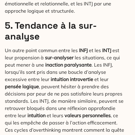
émotionnelle et relationnelle, et les INTJ par une
approche logique et structurée.
5. Tendance à la sur-
analyse
Un autre point commun entre les
INFJ
et les
INTJ
est
leur propension à
sur-analyser
les situations, ce qui
peut mener à une
inaction paralysante
. Les INFJ,
lorsqu’ils sont pris dans une boucle d’analyse
excessive entre leur
intuition introvertie
et leur
pensée logique
, peuvent hésiter à prendre des
décisions par peur de ne pas satisfaire leurs propres
standards. Les INTJ, de manière similaire, peuvent se
retrouver bloqués dans une réflexion approfondie
entre leur
intuition
et leurs
valeurs personnelles
, ce
qui les empêche de passer à l’action efficacement.
Ces cycles d’overthinking montrent comment la quête