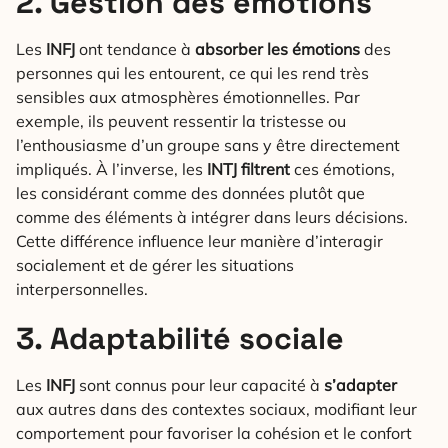
2. Gestion des émotions
Les
INFJ
ont tendance à
absorber les émotions
des
personnes qui les entourent, ce qui les rend très
sensibles aux atmosphères émotionnelles. Par
exemple, ils peuvent ressentir la tristesse ou
l’enthousiasme d’un groupe sans y être directement
impliqués. À l’inverse, les
INTJ
filtrent
ces émotions,
les considérant comme des données plutôt que
comme des éléments à intégrer dans leurs décisions.
Cette différence influence leur manière d’interagir
socialement et de gérer les situations
interpersonnelles.
3. Adaptabilité sociale
Les
INFJ
sont connus pour leur capacité à
s’adapter
aux autres dans des contextes sociaux, modifiant leur
comportement pour favoriser la cohésion et le confort