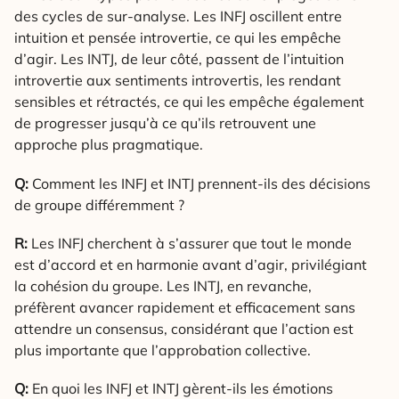
des cycles de sur-analyse. Les INFJ oscillent entre
intuition et pensée introvertie, ce qui les empêche
d’agir. Les INTJ, de leur côté, passent de l’intuition
introvertie aux sentiments introvertis, les rendant
sensibles et rétractés, ce qui les empêche également
de progresser jusqu’à ce qu’ils retrouvent une
approche plus pragmatique.
Q:
Comment les INFJ et INTJ prennent-ils des décisions
de groupe différemment ?
R:
Les INFJ cherchent à s’assurer que tout le monde
est d’accord et en harmonie avant d’agir, privilégiant
la cohésion du groupe. Les INTJ, en revanche,
préfèrent avancer rapidement et efficacement sans
attendre un consensus, considérant que l’action est
plus importante que l’approbation collective.
Q:
En quoi les INFJ et INTJ gèrent-ils les émotions