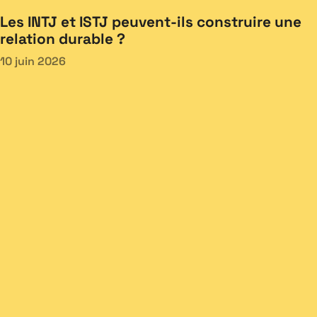
Les INTJ et ISTJ peuvent-ils construire une
relation durable ?
10 juin 2026