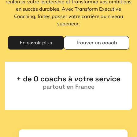
renforcer votre leadership et transformer vos ambitions
en succès durables. Avec Transform Executive
Coaching, faites passer votre carrière au niveau
supérieur.
En savoir plus
Trouver un coach
+ de 
0
 coachs à votre service
partout en France