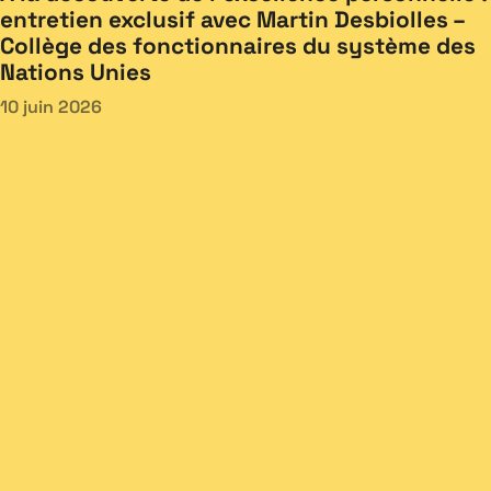
entretien exclusif avec Martin Desbiolles –
Collège des fonctionnaires du système des
Nations Unies
10 juin 2026