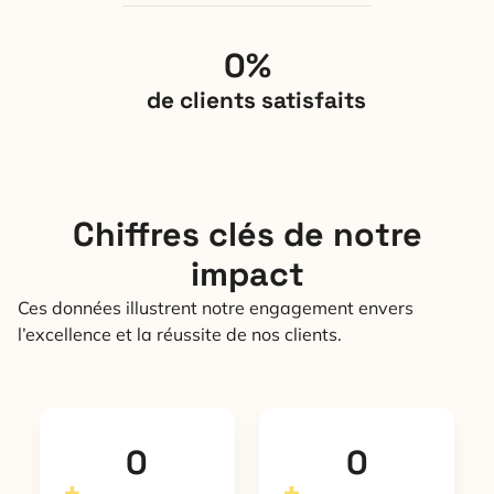
0
%
de clients satisfaits
Chiffres clés de notre
impact
Ces données illustrent notre engagement envers
l’excellence et la réussite de nos clients.
0
0
+
+