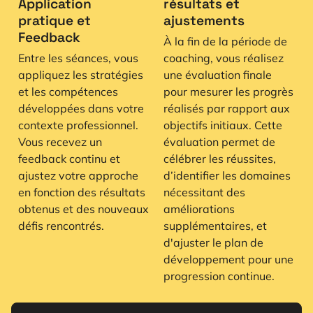
Application
résultats et
pratique et
ajustements
Feedback
À la fin de la période de
Entre les séances, vous
coaching, vous réalisez
appliquez les stratégies
une évaluation finale
et les compétences
pour mesurer les progrès
développées dans votre
réalisés par rapport aux
contexte professionnel.
objectifs initiaux. Cette
Vous recevez un
évaluation permet de
feedback continu et
célébrer les réussites,
ajustez votre approche
d’identifier les domaines
en fonction des résultats
nécessitant des
obtenus et des nouveaux
améliorations
défis rencontrés.
supplémentaires, et
d'ajuster le plan de
développement pour une
progression continue.