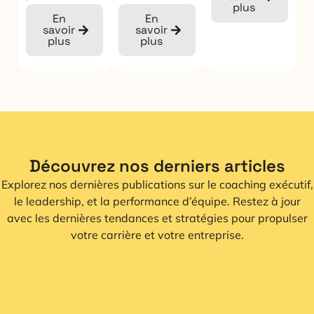
plus
En
En
savoir
savoir
plus
plus
Découvrez nos derniers articles
Explorez nos dernières publications sur le coaching exécutif,
le leadership, et la performance d’équipe. Restez à jour
avec les dernières tendances et stratégies pour propulser
votre carrière et votre entreprise.