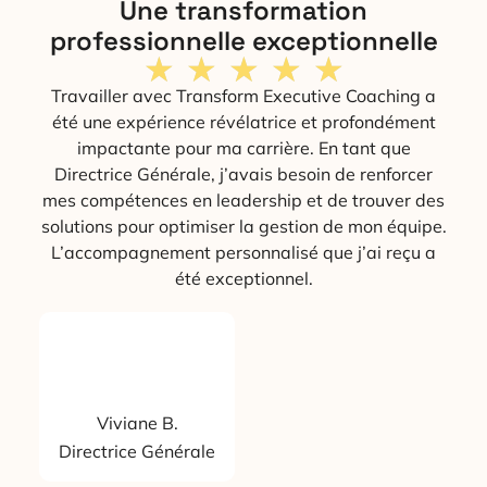
Une transformation
professionnelle exceptionnelle
★
★
★
★
★
Travailler avec Transform Executive Coaching a
été une expérience révélatrice et profondément
impactante pour ma carrière. En tant que
Directrice Générale, j’avais besoin de renforcer
mes compétences en leadership et de trouver des
solutions pour optimiser la gestion de mon équipe.
L’accompagnement personnalisé que j’ai reçu a
été exceptionnel.
Viviane B.
Directrice Générale