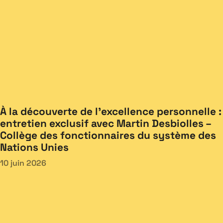
À la découverte de l’excellence personnelle :
entretien exclusif avec Martin Desbiolles –
Collège des fonctionnaires du système des
Nations Unies
10 juin 2026