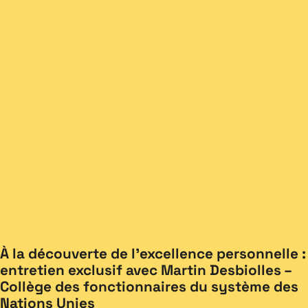
À la découverte de l’excellence personnelle :
entretien exclusif avec Martin Desbiolles –
Collège des fonctionnaires du système des
Nations Unies