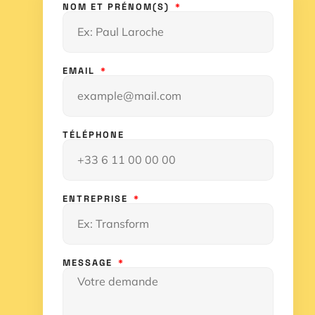
NOM ET PRÉNOM(S)
EMAIL
TÉLÉPHONE
ENTREPRISE
MESSAGE