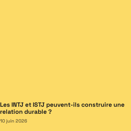
Les INTJ et ISTJ peuvent-ils construire une
relation durable ?
10 juin 2026