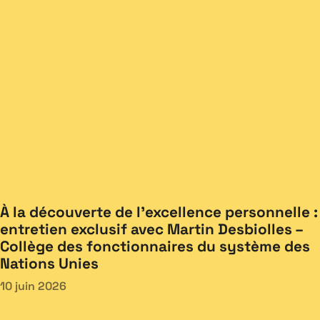
À la découverte de l’excellence personnelle :
entretien exclusif avec Martin Desbiolles –
Collège des fonctionnaires du système des
Nations Unies
10 juin 2026