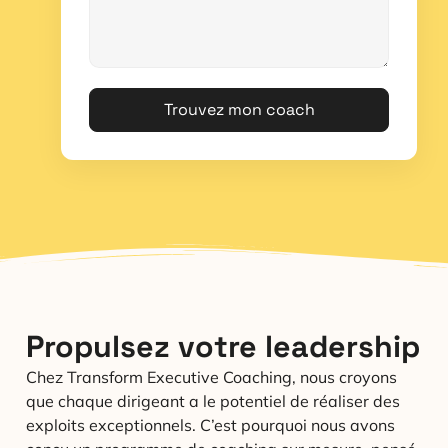
Trouvez mon coach
Propulsez votre leadership
Chez Transform Executive Coaching, nous croyons
que chaque dirigeant a le potentiel de réaliser des
exploits exceptionnels. C’est pourquoi nous avons