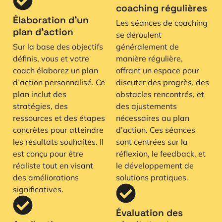
coaching régulières
Élaboration d’un
Les séances de coaching
plan d’action
se déroulent
Sur la base des objectifs
généralement de
définis, vous et votre
manière régulière,
coach élaborez un plan
offrant un espace pour
d’action personnalisé. Ce
discuter des progrès, des
plan inclut des
obstacles rencontrés, et
stratégies, des
des ajustements
ressources et des étapes
nécessaires au plan
concrètes pour atteindre
d’action. Ces séances
les résultats souhaités. Il
sont centrées sur la
est conçu pour être
réflexion, le feedback, et
réaliste tout en visant
le développement de
des améliorations
solutions pratiques.
significatives.
Évaluation des