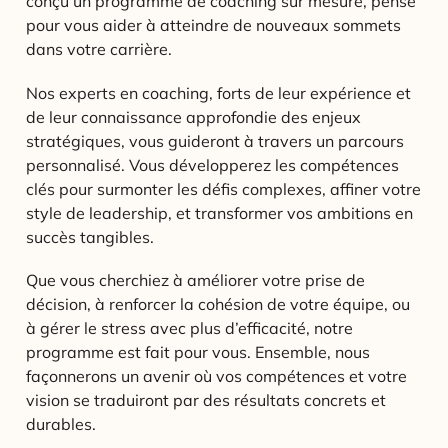
conçu un programme de coaching sur mesure, pensé
pour vous aider à atteindre de nouveaux sommets
dans votre carrière.
Nos experts en coaching, forts de leur expérience et
de leur connaissance approfondie des enjeux
stratégiques, vous guideront à travers un parcours
personnalisé. Vous développerez les compétences
clés pour surmonter les défis complexes, affiner votre
style de leadership, et transformer vos ambitions en
succès tangibles.
Que vous cherchiez à améliorer votre prise de
décision, à renforcer la cohésion de votre équipe, ou
à gérer le stress avec plus d’efficacité, notre
programme est fait pour vous. Ensemble, nous
façonnerons un avenir où vos compétences et votre
vision se traduiront par des résultats concrets et
durables.