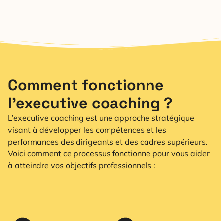
Comment fonctionne
l’executive coaching ?
L’executive coaching est une approche stratégique
visant à développer les compétences et les
performances des dirigeants et des cadres supérieurs.
Voici comment ce processus fonctionne pour vous aider
à atteindre vos objectifs professionnels :