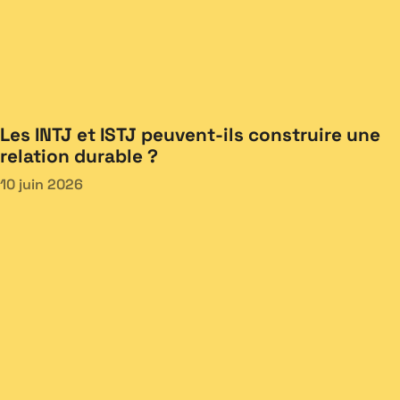
Les INTJ et ISTJ peuvent-ils construire une
relation durable ?
10 juin 2026