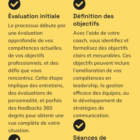
Évaluation initiale
Définition des
objectifs
Le processus débute par
une évaluation
Avec l’aide de votre
approfondie de vos
coach, vous identifiez et
compétences actuelles,
formalisez des objectifs
de vos objectifs
clairs et mesurables. Ces
professionnels, et des
objectifs peuvent inclure
défis que vous
l’amélioration de vos
rencontrez. Cette étape
compétences en
implique des entretiens,
leadership, la gestion
des évaluations de
efficace des équipes, ou
personnalité, et parfois
le développement de
des feedbacks 360
stratégies de
degrés pour obtenir une
communication.
vue complète de votre
situation.
Séances de