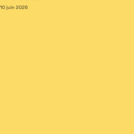
10 juin 2026