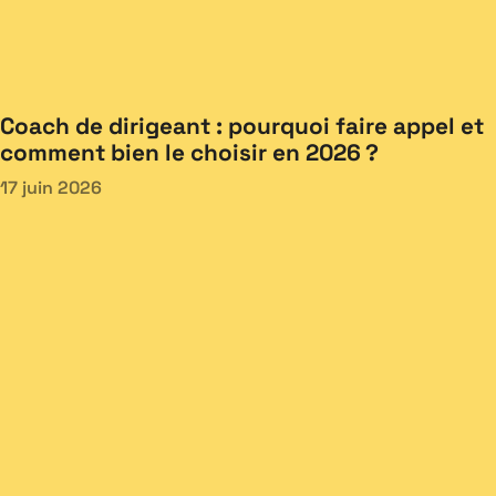
Coach de dirigeant : pourquoi faire appel et
comment bien le choisir en 2026 ?
17 juin 2026