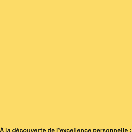
À la découverte de l’excellence personnelle :