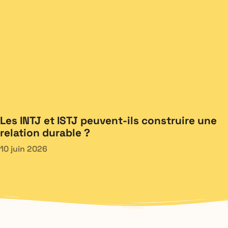
Les INTJ et ISTJ peuvent-ils construire une
relation durable ?
10 juin 2026