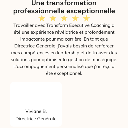
Une transformation
professionnelle exceptionnelle
★
★
★
★
★
Travailler avec Transform Executive Coaching a
été une expérience révélatrice et profondément
impactante pour ma carrière. En tant que
Directrice Générale, j’avais besoin de renforcer
mes compétences en leadership et de trouver des
solutions pour optimiser la gestion de mon équipe.
L’accompagnement personnalisé que j’ai reçu a
été exceptionnel.
Viviane B.
Directrice Générale