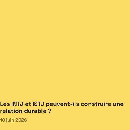
Les INTJ et ISTJ peuvent-ils construire une
relation durable ?
10 juin 2026