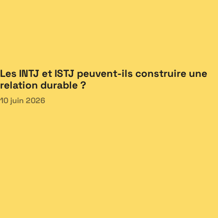
Les INTJ et ISTJ peuvent-ils construire une
relation durable ?
10 juin 2026