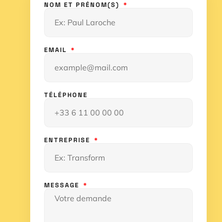
NOM ET PRÉNOM(S)
EMAIL
TÉLÉPHONE
ENTREPRISE
MESSAGE