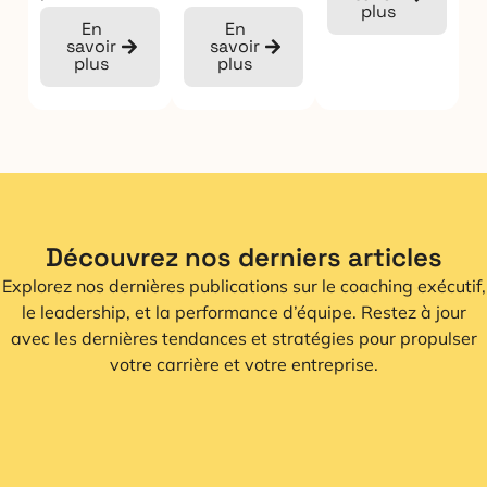
plus
En
En
savoir
savoir
plus
plus
Découvrez nos derniers articles
Explorez nos dernières publications sur le coaching exécutif,
le leadership, et la performance d’équipe. Restez à jour
avec les dernières tendances et stratégies pour propulser
votre carrière et votre entreprise.