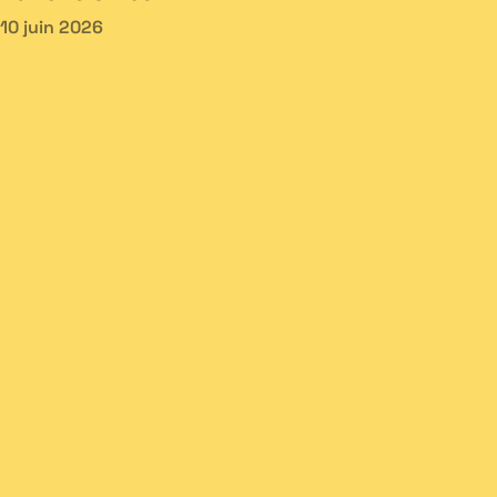
10 juin 2026