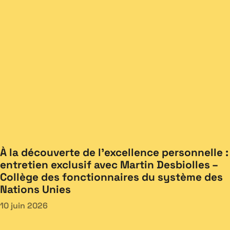
À la découverte de l’excellence personnelle :
entretien exclusif avec Martin Desbiolles –
Collège des fonctionnaires du système des
Nations Unies
10 juin 2026