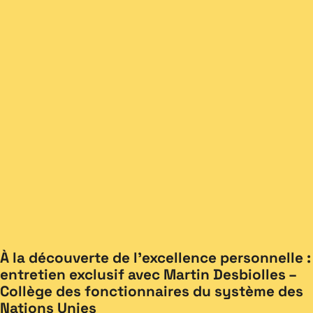
À la découverte de l’excellence personnelle :
entretien exclusif avec Martin Desbiolles –
Collège des fonctionnaires du système des
Nations Unies