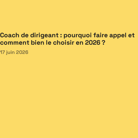
Coach de dirigeant : pourquoi faire appel et
comment bien le choisir en 2026 ?
17 juin 2026