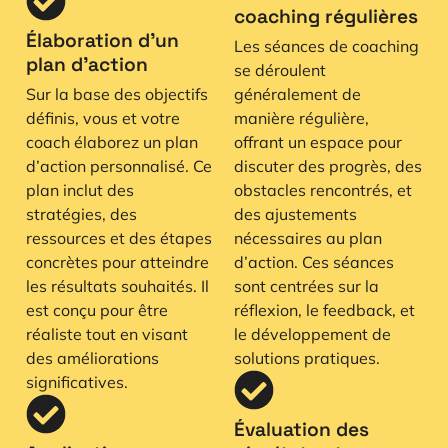
coaching régulières
Élaboration d’un
Les séances de coaching
plan d’action
se déroulent
Sur la base des objectifs
généralement de
définis, vous et votre
manière régulière,
coach élaborez un plan
offrant un espace pour
d’action personnalisé. Ce
discuter des progrès, des
plan inclut des
obstacles rencontrés, et
stratégies, des
des ajustements
ressources et des étapes
nécessaires au plan
concrètes pour atteindre
d’action. Ces séances
les résultats souhaités. Il
sont centrées sur la
est conçu pour être
réflexion, le feedback, et
réaliste tout en visant
le développement de
des améliorations
solutions pratiques.
significatives.
Évaluation des