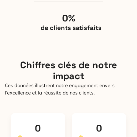
0
%
de clients satisfaits
Chiffres clés de notre
impact
Ces données illustrent notre engagement envers
l’excellence et la réussite de nos clients.
0
0
+
+