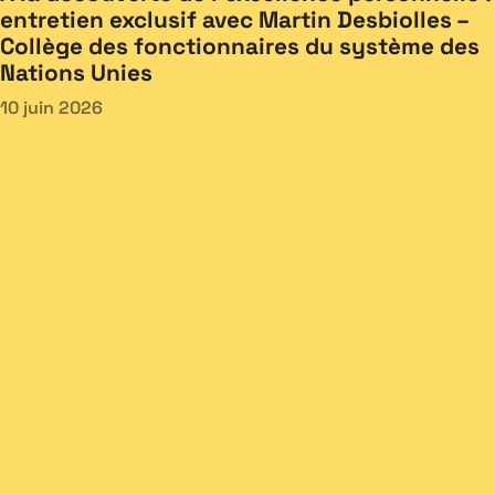
entretien exclusif avec Martin Desbiolles –
Collège des fonctionnaires du système des
Nations Unies
10 juin 2026