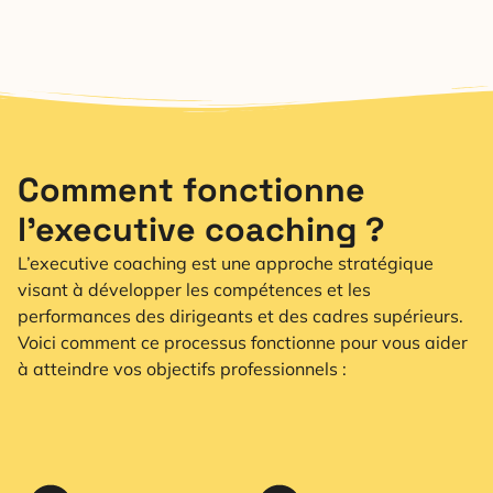
Comment fonctionne
l’executive coaching ?
L’executive coaching est une approche stratégique
visant à développer les compétences et les
performances des dirigeants et des cadres supérieurs.
Voici comment ce processus fonctionne pour vous aider
à atteindre vos objectifs professionnels :