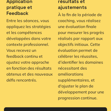
Application
résultats et
pratique et
ajustements
Feedback
À la fin de la période de
Entre les séances, vous
coaching, vous réalisez
appliquez les stratégies
une évaluation finale
et les compétences
pour mesurer les progrès
développées dans votre
réalisés par rapport aux
contexte professionnel.
objectifs initiaux. Cette
Vous recevez un
évaluation permet de
feedback continu et
célébrer les réussites,
ajustez votre approche
d’identifier les domaines
en fonction des résultats
nécessitant des
obtenus et des nouveaux
améliorations
défis rencontrés.
supplémentaires, et
d'ajuster le plan de
développement pour une
progression continue.