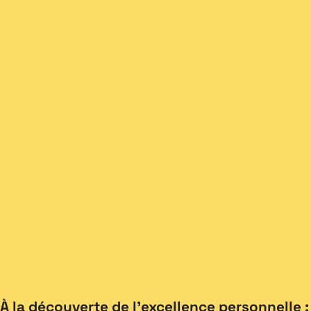
À la découverte de l’excellence personnelle :