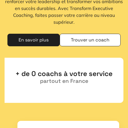
renforcer votre leadership et transformer vos ambitions
en succès durables. Avec Transform Executive
Coaching, faites passer votre carrière au niveau
supérieur.
En savoir plus
Trouver un coach
+ de 
0
 coachs à votre service
partout en France