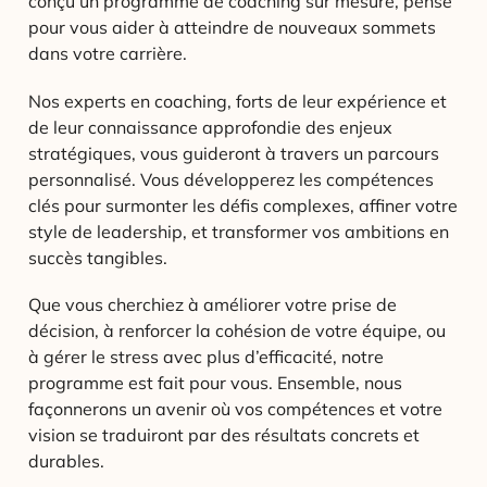
conçu un programme de coaching sur mesure, pensé
pour vous aider à atteindre de nouveaux sommets
dans votre carrière.
Nos experts en coaching, forts de leur expérience et
de leur connaissance approfondie des enjeux
stratégiques, vous guideront à travers un parcours
personnalisé. Vous développerez les compétences
clés pour surmonter les défis complexes, affiner votre
style de leadership, et transformer vos ambitions en
succès tangibles.
Que vous cherchiez à améliorer votre prise de
décision, à renforcer la cohésion de votre équipe, ou
à gérer le stress avec plus d’efficacité, notre
programme est fait pour vous. Ensemble, nous
façonnerons un avenir où vos compétences et votre
vision se traduiront par des résultats concrets et
durables.