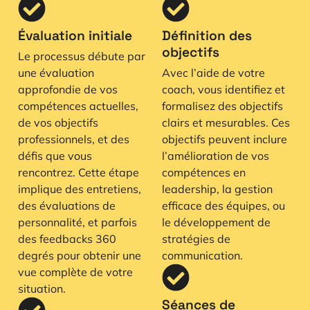
Évaluation initiale
Définition des
objectifs
Le processus débute par
une évaluation
Avec l’aide de votre
approfondie de vos
coach, vous identifiez et
compétences actuelles,
formalisez des objectifs
de vos objectifs
clairs et mesurables. Ces
professionnels, et des
objectifs peuvent inclure
défis que vous
l’amélioration de vos
rencontrez. Cette étape
compétences en
implique des entretiens,
leadership, la gestion
des évaluations de
efficace des équipes, ou
personnalité, et parfois
le développement de
des feedbacks 360
stratégies de
degrés pour obtenir une
communication.
vue complète de votre
situation.
Séances de