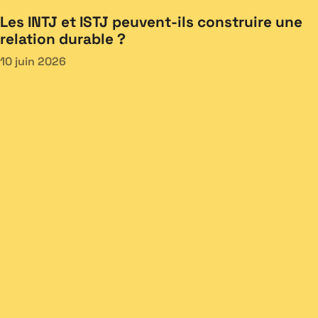
Les INTJ et ISTJ peuvent-ils construire une
relation durable ?
10 juin 2026