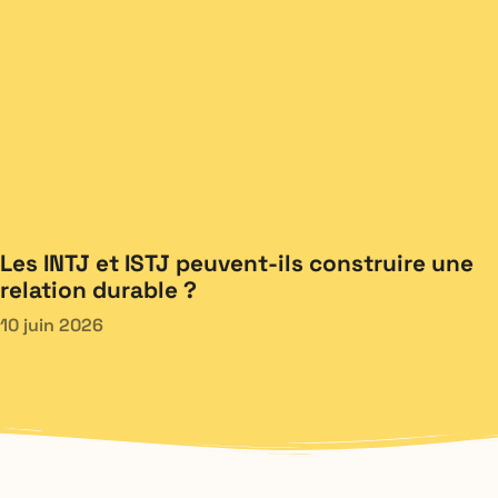
Les INTJ et ISTJ peuvent-ils construire une
relation durable ?
10 juin 2026