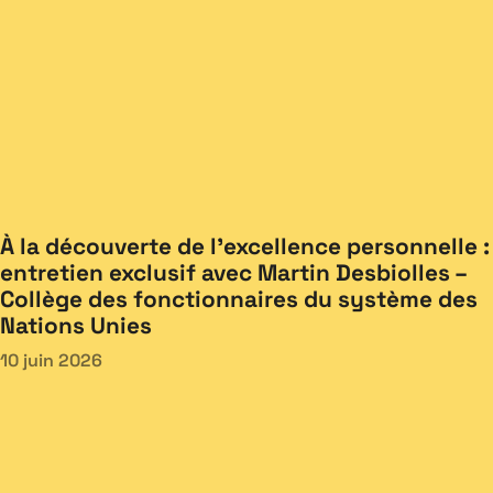
À la découverte de l’excellence personnelle :
entretien exclusif avec Martin Desbiolles –
Collège des fonctionnaires du système des
Nations Unies
10 juin 2026