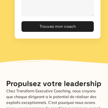
Trouvez mon coach
Propulsez votre leadership
Chez Transform Executive Coaching, nous croyons
que chaque dirigeant a le potentiel de réaliser des
exploits exceptionnels. C’est pourquoi nous avons