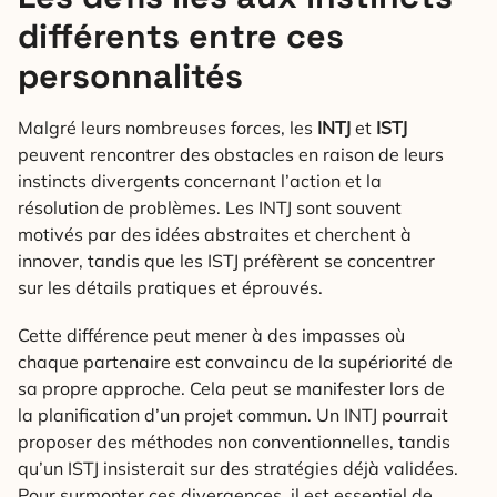
différents entre ces
personnalités
Malgré leurs nombreuses forces, les
INTJ
et
ISTJ
peuvent rencontrer des obstacles en raison de leurs
instincts divergents concernant l’action et la
résolution de problèmes. Les INTJ sont souvent
motivés par des idées abstraites et cherchent à
innover, tandis que les ISTJ préfèrent se concentrer
sur les détails pratiques et éprouvés.
Cette différence peut mener à des impasses où
chaque partenaire est convaincu de la supériorité de
sa propre approche. Cela peut se manifester lors de
la planification d’un projet commun. Un INTJ pourrait
proposer des méthodes non conventionnelles, tandis
qu’un ISTJ insisterait sur des stratégies déjà validées.
Pour surmonter ces divergences, il est essentiel de