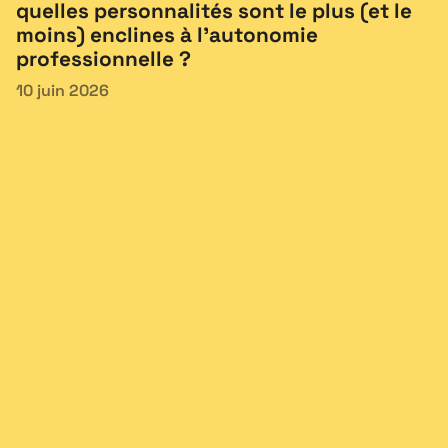
quelles personnalités sont le plus (et le
moins) enclines à l’autonomie
professionnelle ?
10 juin 2026