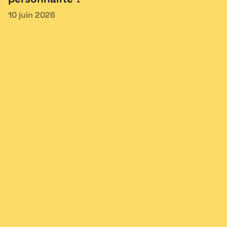
10 juin 2026