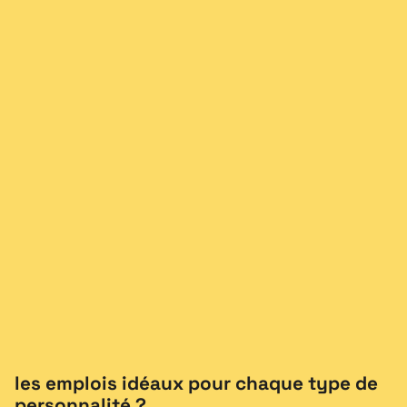
les emplois idéaux pour chaque type de
personnalité ?