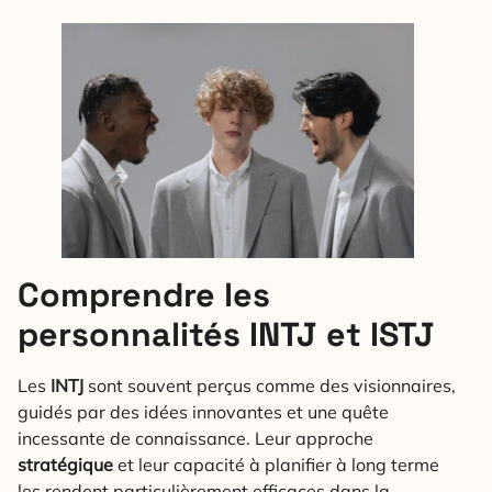
Comprendre les
personnalités INTJ et ISTJ
Les
INTJ
sont souvent perçus comme des visionnaires,
guidés par des idées innovantes et une quête
incessante de connaissance. Leur approche
stratégique
et leur capacité à planifier à long terme
les rendent particulièrement efficaces dans la