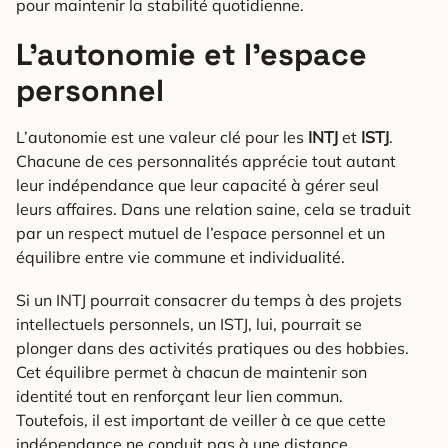
pour maintenir la stabilité quotidienne.
L’autonomie et l’espace
personnel
L’autonomie est une valeur clé pour les
INTJ
et
ISTJ
.
Chacune de ces personnalités apprécie tout autant
leur indépendance que leur capacité à gérer seul
leurs affaires. Dans une relation saine, cela se traduit
par un respect mutuel de l’espace personnel et un
équilibre entre vie commune et individualité.
Si un INTJ pourrait consacrer du temps à des projets
intellectuels personnels, un ISTJ, lui, pourrait se
plonger dans des activités pratiques ou des hobbies.
Cet équilibre permet à chacun de maintenir son
identité tout en renforçant leur lien commun.
Toutefois, il est important de veiller à ce que cette
indépendance ne conduit pas à une distance