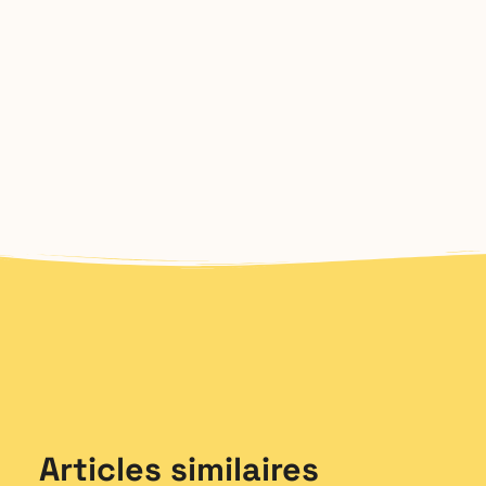
Articles similaires