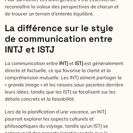
reconnaître la valeur des perspectives de chacun et
de trouver un terrain d’entente équilibré.
La différence sur le style
de communication entre
INTJ et ISTJ
La communication entre
INTJ
et
ISTJ
est généralement
directe et factuelle, ce qui favorise la clarté et la
compréhension mutuelle. Les INTJ aiment partager la
« grande image » et les raisons sous-jacentes derrière
leurs idées, tandis que les ISTJ se focalisent sur les
détails concrets et la faisabilité.
Lors de la planification d’une vacance, un INTJ
pourrait explorer les aspects culturels et
philosophiques du voyage, tandis qu’un ISTJ se