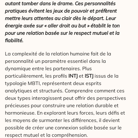
autant tomber dans le drame.
Ces personnalités
pratiques évitent les jeux de pouvoir et préfèrent
mettre leurs attentes au clair dès le départ.
Leur
énergie axée sur « aller droit au but » établit le ton
pour une relation basée sur le respect mutuel et la
fiabilité.
La complexité de la relation humaine fait de la
personnalité un paramètre essentiel dans la
dynamique entre les partenaires. Plus
particulièrement, les profils
INTJ
et
ISTJ
issus de la
typologie MBTI, représentent deux esprits
analytiques et structurés. Comprendre comment ces
deux types interagissent peut offrir des perspectives
précieuses pour construire une relation durable et
harmonieuse. En explorant leurs forces, leurs défis et
les moyens de surmonter les différences, il devient
possible de créer une connexion solide basée sur le
respect mutuel et la compréhension.