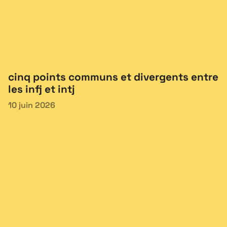
cinq points communs et divergents entre
les infj et intj
10 juin 2026