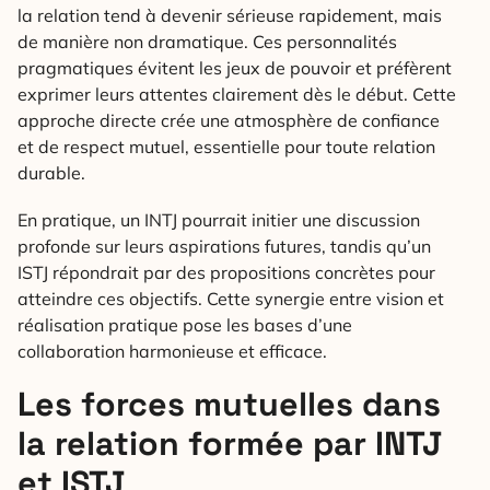
la relation tend à devenir sérieuse rapidement, mais
de manière non dramatique. Ces personnalités
pragmatiques évitent les jeux de pouvoir et préfèrent
exprimer leurs attentes clairement dès le début. Cette
approche directe crée une atmosphère de confiance
et de respect mutuel, essentielle pour toute relation
durable.
En pratique, un INTJ pourrait initier une discussion
profonde sur leurs aspirations futures, tandis qu’un
ISTJ répondrait par des propositions concrètes pour
atteindre ces objectifs. Cette synergie entre vision et
réalisation pratique pose les bases d’une
collaboration harmonieuse et efficace.
Les forces mutuelles dans
la relation formée par INTJ
et ISTJ