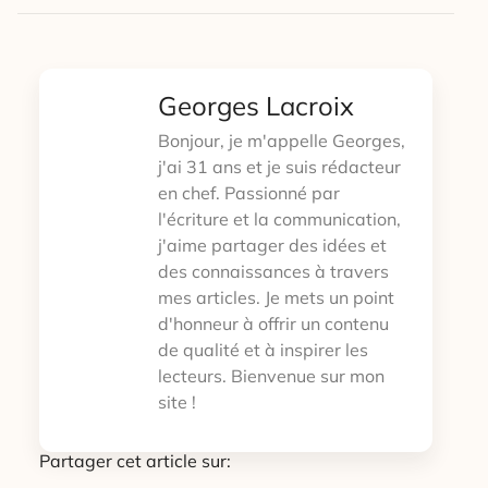
Georges Lacroix
Bonjour, je m'appelle Georges,
j'ai 31 ans et je suis rédacteur
en chef. Passionné par
l'écriture et la communication,
j'aime partager des idées et
des connaissances à travers
mes articles. Je mets un point
d'honneur à offrir un contenu
de qualité et à inspirer les
lecteurs. Bienvenue sur mon
site !
Partager cet article sur: