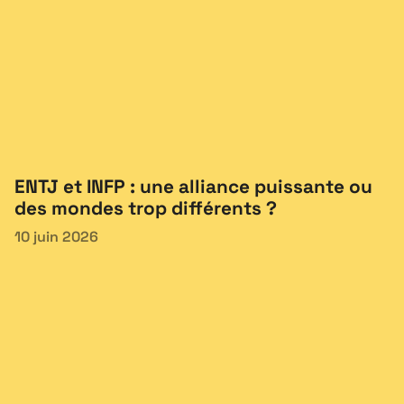
ENTJ et INFP : une alliance puissante ou
des mondes trop différents ?
10 juin 2026