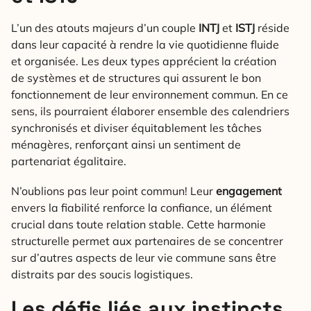
L’un des atouts majeurs d’un couple
INTJ
et
ISTJ
réside
dans leur capacité à rendre la vie quotidienne fluide
et organisée. Les deux types apprécient la création
de systèmes et de structures qui assurent le bon
fonctionnement de leur environnement commun. En ce
sens, ils pourraient élaborer ensemble des calendriers
synchronisés et diviser équitablement les tâches
ménagères, renforçant ainsi un sentiment de
partenariat égalitaire.
N’oublions pas leur point commun! Leur
engagement
envers la fiabilité renforce la confiance, un élément
crucial dans toute relation stable. Cette harmonie
structurelle permet aux partenaires de se concentrer
sur d’autres aspects de leur vie commune sans être
distraits par des soucis logistiques.
Les défis liés aux instincts