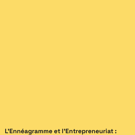
L’Ennéagramme et l’Entrepreneuriat :