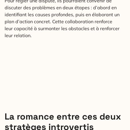
Pour régler une dispute, ils pourraient convenir de
discuter des problèmes en deux étapes : d’abord en
identifiant les causes profondes, puis en élaborant un
plan d’action concret. Cette collaboration renforce
leur capacité à surmonter les obstacles et à renforcer
leur relation.
La romance entre ces deux
stratèges introvertis