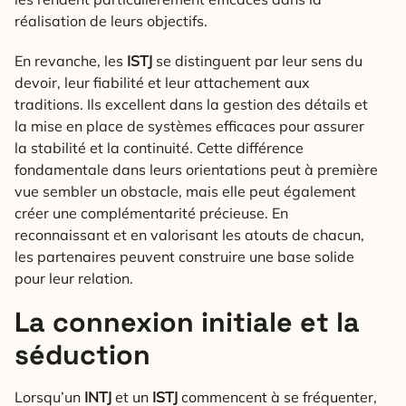
réalisation de leurs objectifs.
En revanche, les
ISTJ
se distinguent par leur sens du
devoir, leur fiabilité et leur attachement aux
traditions. Ils excellent dans la gestion des détails et
la mise en place de systèmes efficaces pour assurer
la stabilité et la continuité. Cette différence
fondamentale dans leurs orientations peut à première
vue sembler un obstacle, mais elle peut également
créer une complémentarité précieuse. En
reconnaissant et en valorisant les atouts de chacun,
les partenaires peuvent construire une base solide
pour leur relation.
La connexion initiale et la
séduction
Lorsqu’un
INTJ
et un
ISTJ
commencent à se fréquenter,