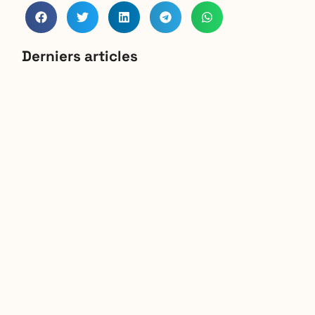
Derniers articles