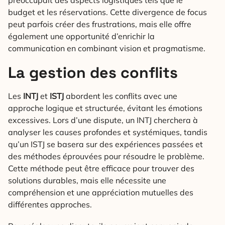
préoccupait des aspects logistiques tels que le
budget et les réservations. Cette divergence de focus
peut parfois créer des frustrations, mais elle offre
également une opportunité d’enrichir la
communication en combinant vision et pragmatisme.
La gestion des conflits
Les
INTJ
et
ISTJ
abordent les conflits avec une
approche logique et structurée, évitant les émotions
excessives. Lors d’une dispute, un INTJ cherchera à
analyser les causes profondes et systémiques, tandis
qu’un ISTJ se basera sur des expériences passées et
des méthodes éprouvées pour résoudre le problème.
Cette méthode peut être efficace pour trouver des
solutions durables, mais elle nécessite une
compréhension et une appréciation mutuelles des
différentes approches.