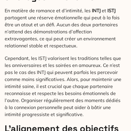
En matière de romance et d’intimité, les
INTJ
et
ISTJ
partagent une réserve émotionnelle qui peut à la fois
être un atout et un défi. Aucun des deux partenaires
n’attend des démonstrations d’affection
extravagantes, ce qui peut créer un environnement
relationnel stable et respectueux.
Cependant, les ISTJ valorisent les traditions telles que
les anniversaires et les soirées en amoureux. Ce n’est
pas le cas des INTJ qui peuvent parfois les percevoir
comme moins significatives. Alors, pour maintenir une
intimité saine, il est crucial que chaque partenaire
reconnaisse et respecte les besoins émotionnels de
l’autre. Organiser régulièrement des moments dédiés
à la connexion personnelle peut aider à bâtir une
intimité progressiste et significative.
L’alignement des objectifs