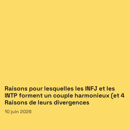
Raisons pour lesquelles les INFJ et les
INTP forment un couple harmonieux (et 4
Raisons de leurs divergences
10 juin 2026