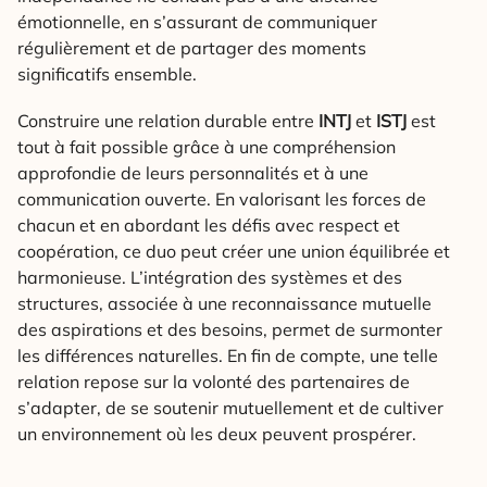
émotionnelle, en s’assurant de communiquer
régulièrement et de partager des moments
significatifs ensemble.
Construire une relation durable entre
INTJ
et
ISTJ
est
tout à fait possible grâce à une compréhension
approfondie de leurs personnalités et à une
communication ouverte. En valorisant les forces de
chacun et en abordant les défis avec respect et
coopération, ce duo peut créer une union équilibrée et
harmonieuse. L’intégration des systèmes et des
structures, associée à une reconnaissance mutuelle
des aspirations et des besoins, permet de surmonter
les différences naturelles. En fin de compte, une telle
relation repose sur la volonté des partenaires de
s’adapter, de se soutenir mutuellement et de cultiver
un environnement où les deux peuvent prospérer.