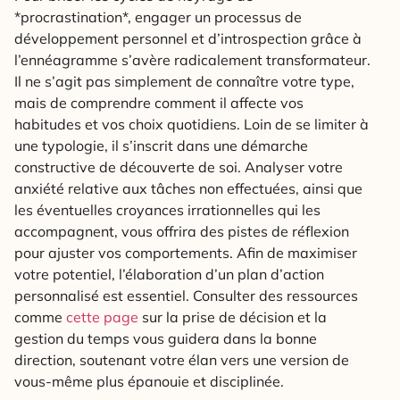
*procrastination*, engager un processus de
développement personnel et d’introspection grâce à
l’ennéagramme s’avère radicalement transformateur.
Il ne s’agit pas simplement de connaître votre type,
mais de comprendre comment il affecte vos
habitudes et vos choix quotidiens. Loin de se limiter à
une typologie, il s’inscrit dans une démarche
constructive de découverte de soi. Analyser votre
anxiété relative aux tâches non effectuées, ainsi que
les éventuelles croyances irrationnelles qui les
accompagnent, vous offrira des pistes de réflexion
pour ajuster vos comportements. Afin de maximiser
votre potentiel, l’élaboration d’un plan d’action
personnalisé est essentiel. Consulter des ressources
comme
cette page
sur la prise de décision et la
gestion du temps vous guidera dans la bonne
direction, soutenant votre élan vers une version de
vous-même plus épanouie et disciplinée.