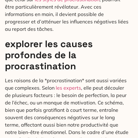
être particulièrement révélateur. Avec ces
informations en main, il devient possible de
progresser et d’atténuer les influences négatives liées
au report des tâches.
explorer les causes
profondes de la
procrastination
Les raisons de la *procrastination* sont aussi variées
que complexes. Selon
les experts
, elle peut découler
de plusieurs facteurs : le besoin de perfection, la peur
de l’échec, ou un manque de motivation. Ce schéma,
bien que parfois gratifiant à court terme, entraîne
souvent des conséquences négatives sur le long
terme, affectant aussi bien notre productivité que
notre bien-être émotionnel. Dans le cadre d’une étude