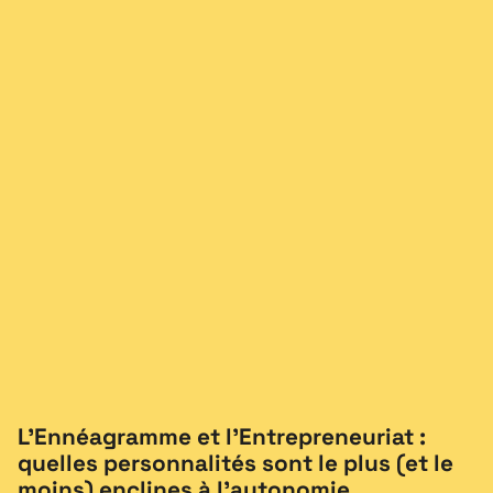
L’Ennéagramme et l’Entrepreneuriat :
quelles personnalités sont le plus (et le
moins) enclines à l’autonomie