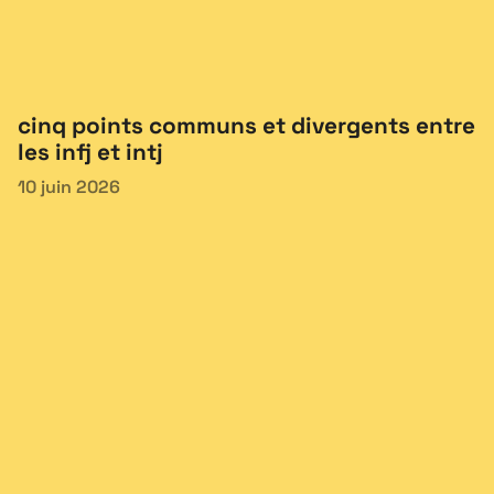
cinq points communs et divergents entre
les infj et intj
10 juin 2026