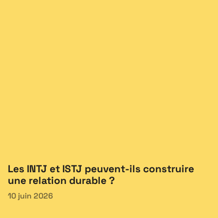
Les INTJ et ISTJ peuvent-ils construire
une relation durable ?
10 juin 2026