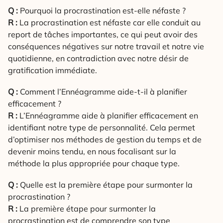
Q :
Pourquoi la procrastination est-elle néfaste ?
R :
La procrastination est néfaste car elle conduit au
report de tâches importantes, ce qui peut avoir des
conséquences négatives sur notre travail et notre vie
quotidienne, en contradiction avec notre désir de
gratification immédiate.
Q :
Comment l’Ennéagramme aide-t-il à planifier
efficacement ?
R :
L’Ennéagramme aide à planifier efficacement en
identifiant notre type de personnalité. Cela permet
d’optimiser nos méthodes de gestion du temps et de
devenir moins tendu, en nous focalisant sur la
méthode la plus appropriée pour chaque type.
Q :
Quelle est la première étape pour surmonter la
procrastination ?
R :
La première étape pour surmonter la
procrastination est de comprendre son type