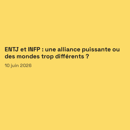
ENTJ et INFP : une alliance puissante ou
des mondes trop différents ?
10 juin 2026