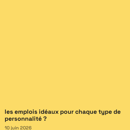
les emplois idéaux pour chaque type de
personnalité ?
10 juin 2026