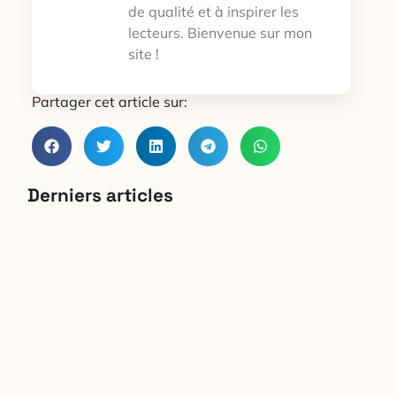
de qualité et à inspirer les
lecteurs. Bienvenue sur mon
site !
Partager cet article sur:
Derniers articles