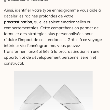
Ainsi, identifier votre type ennéagramme vous aide à
déceler les racines profondes de votre
procrastination
, qu’elles soient émotionnelles ou
comportementales. Cette compréhension permet de
formuler des stratégies plus personnalisées pour
réduire l’impact de ces tendances. Grâce à ce voyage
intérieur via l’ennéagramme, vous pouvez
transformer l’anxiété liée à la procrastination en une
opportunité de développement personnel serein et
constructif.