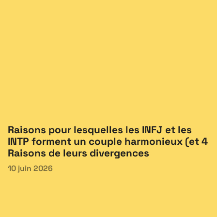
Raisons pour lesquelles les INFJ et les
INTP forment un couple harmonieux (et 4
Raisons de leurs divergences
10 juin 2026