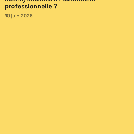
professionnelle ?
10 juin 2026