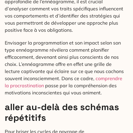
approfondie de l’ennéagramme, il est crucial
d’analyser comment vos traits spécifiques influencent
vos comportements et d’identifier des stratégies qui
vous permettront de développer une approche plus
positive face à vos obligations.
Envisager la programmation et son impact selon son
type ennéagramme révélera comment planifier
efficacement, devenant ainsi plus conscients de nos
choix. L’ennéagramme offre en effet une grille de
lecture captivante qui éclaire sur ce que nous cachons
souvent inconsciemment. Dans ce cadre,
comprendre
la procrastination
passe par la compréhension des
motivations inconscientes qui vous animent.
aller au-delà des schémas
répétitifs
Pour briser les cycles de noyrage de