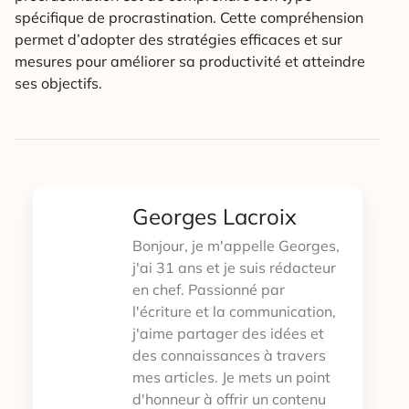
spécifique de procrastination. Cette compréhension
permet d’adopter des stratégies efficaces et sur
mesures pour améliorer sa productivité et atteindre
ses objectifs.
Georges Lacroix
Bonjour, je m'appelle Georges,
j'ai 31 ans et je suis rédacteur
en chef. Passionné par
l'écriture et la communication,
j'aime partager des idées et
des connaissances à travers
mes articles. Je mets un point
d'honneur à offrir un contenu