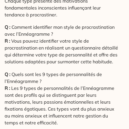
Chaque type présente des motivations
fondamentales inconscientes influençant leur
tendance à procrastiner.
Q :
Comment identifier mon style de procrastination
avec l’Ennéagramme ?
R :
Vous pouvez identifier votre style de
procrastination en réalisant un questionnaire détaillé
qui détermine votre type de personnalité et offre des
solutions adaptées pour surmonter cette habitude.
Q :
Quels sont les 9 types de personnalités de
l’Ennéagramme ?
R :
Les 9 types de personnalités de l’Ennéagramme
sont des profils qui se distinguent par leurs
motivations, leurs passions émotionnelles et leurs
fixations égotiques. Ces types vont du plus anxieux
au moins anxieux et influencent notre gestion du
temps et notre efficacité.