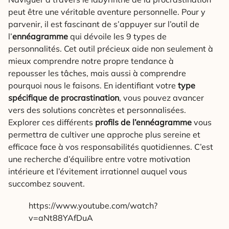
peut être une véritable aventure personnelle. Pour y
parvenir, il est fascinant de s’appuyer sur l’outil de
l’
ennéagramme
qui dévoile les 9 types de
personnalités. Cet outil précieux aide non seulement à
mieux comprendre notre propre tendance à
repousser les tâches, mais aussi à comprendre
pourquoi nous le faisons. En identifiant votre
type
spécifique de procrastination
, vous pouvez avancer
vers des solutions concrètes et personnalisées.
Explorer ces différents
profils de l’ennéagramme
vous
permettra de cultiver une approche plus sereine et
efficace face à vos responsabilités quotidiennes. C’est
une recherche d’équilibre entre votre motivation
intérieure et l’évitement irrationnel auquel vous
succombez souvent.
https://www.youtube.com/watch?
v=aNt88YAfDuA