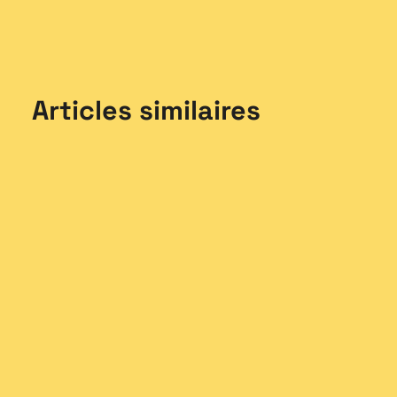
Articles similaires