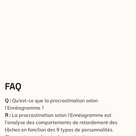
FAQ
Q :
Qu’est-ce que la procrastination selon
l’Ennéagramme ?
R :
La procrastination selon l’Ennéagramme est
l’analyse des comportements de retardement des
tâches en fonction des 9 types de personnalités.