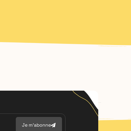
Je m'abonne