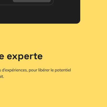
se experte
 d’expériences, pour libérer le potentiel
it.