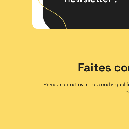
Faites co
Prenez contact avec nos coachs qualifiés
in