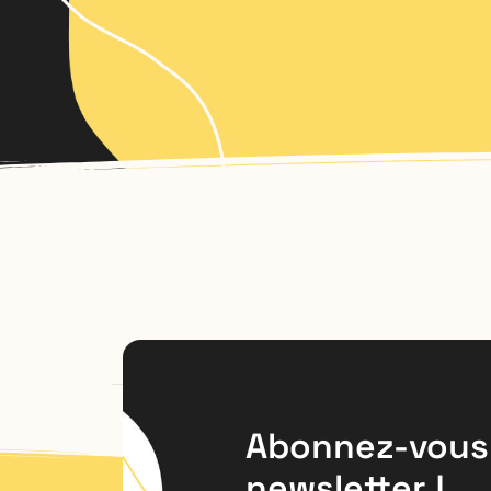
Abonnez-vous 
newsletter !