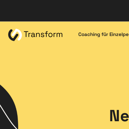
Coaching für Einzelp
Ne