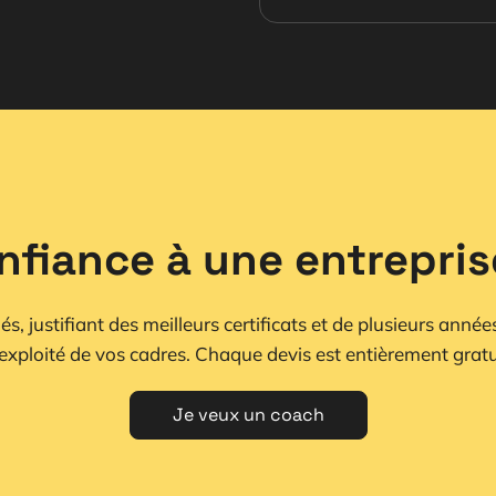
nfiance à une entrepri
, justifiant des meilleurs certificats et de plusieurs années
exploité de vos cadres. Chaque devis est entièrement gratu
Je veux un coach