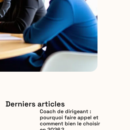
Derniers articles
Coach de dirigeant :
pourquoi faire appel et
comment bien le choisir
en 2026 ?