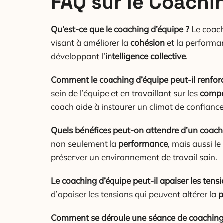
FAQ sur le Coachi
Qu’est-ce que le coaching d’équipe ?
Le coach
visant à améliorer la
cohésion
et la performa
développant l’
intelligence collective
.
Comment le coaching d’équipe peut-il renforc
sein de l’équipe et en travaillant sur les
compé
coach aide à instaurer un climat de confiance
Quels bénéfices peut-on attendre d’un coach
non seulement la
performance
, mais aussi le
préserver un environnement de travail sain.
Le coaching d’équipe peut-il apaiser les tensi
d’apaiser les tensions qui peuvent altérer la
p
Comment se déroule une séance de coaching 