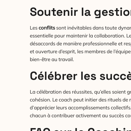
Soutenir la gestio
Les
conflits
sont inévitables dans toute dynam
essentielle pour maintenir la collaboration. 
désaccords de manière professionnelle et res
et ouverture d’esprit, les membres de l’équipe
bien-être au travail.
Célébrer les suc
La célébration des réussites, qu’elles soient
cohésion. Le coach peut initier des rituels 
d’apprécier leurs accomplissements collectif
chacun à contribuer activement au succès 