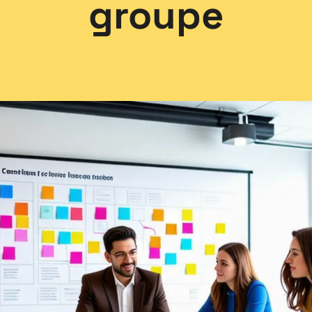
groupe