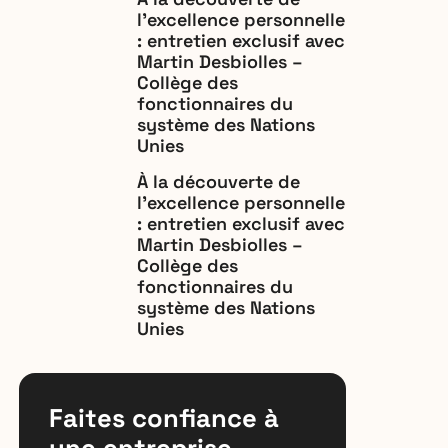
l’excellence personnelle
: entretien exclusif avec
Martin Desbiolles –
Collège des
fonctionnaires du
système des Nations
Unies
À la découverte de
l’excellence personnelle
: entretien exclusif avec
Martin Desbiolles –
Collège des
fonctionnaires du
système des Nations
Unies
Faites confiance à
une entreprise