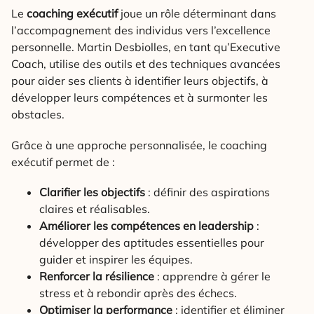
Le
coaching exécutif
joue un rôle déterminant dans
l’accompagnement des individus vers l’excellence
personnelle. Martin Desbiolles, en tant qu’Executive
Coach, utilise des outils et des techniques avancées
pour aider ses clients à identifier leurs objectifs, à
développer leurs compétences et à surmonter les
obstacles.
Grâce à une approche personnalisée, le coaching
exécutif permet de :
Clarifier les objectifs
: définir des aspirations
claires et réalisables.
Améliorer les compétences en leadership
:
développer des aptitudes essentielles pour
guider et inspirer les équipes.
Renforcer la résilience
: apprendre à gérer le
stress et à rebondir après des échecs.
Optimiser la performance
: identifier et éliminer