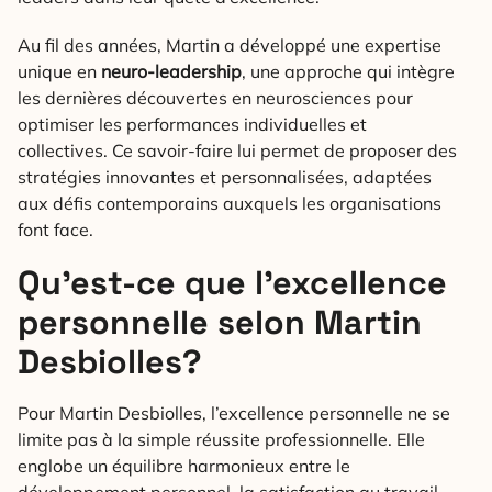
Au fil des années, Martin a développé une expertise
unique en
neuro-leadership
, une approche qui intègre
les dernières découvertes en neurosciences pour
optimiser les performances individuelles et
collectives. Ce savoir-faire lui permet de proposer des
stratégies innovantes et personnalisées, adaptées
aux défis contemporains auxquels les organisations
font face.
Qu’est-ce que l’excellence
personnelle selon Martin
Desbiolles?
Pour Martin Desbiolles, l’excellence personnelle ne se
limite pas à la simple réussite professionnelle. Elle
englobe un équilibre harmonieux entre le
développement personnel, la satisfaction au travail