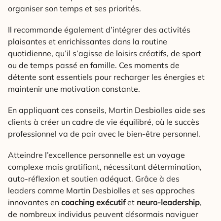
organiser son temps et ses priorités.
Il recommande également d’intégrer des activités
plaisantes et enrichissantes dans la routine
quotidienne, qu’il s’agisse de loisirs créatifs, de sport
ou de temps passé en famille. Ces moments de
détente sont essentiels pour recharger les énergies et
maintenir une motivation constante.
En appliquant ces conseils, Martin Desbiolles aide ses
clients à créer un cadre de vie équilibré, où le succès
professionnel va de pair avec le bien-être personnel.
Atteindre l’excellence personnelle est un voyage
complexe mais gratifiant, nécessitant détermination,
auto-réflexion et soutien adéquat. Grâce à des
leaders comme Martin Desbiolles et ses approches
innovantes en
coaching exécutif
et
neuro-leadership
,
de nombreux individus peuvent désormais naviguer