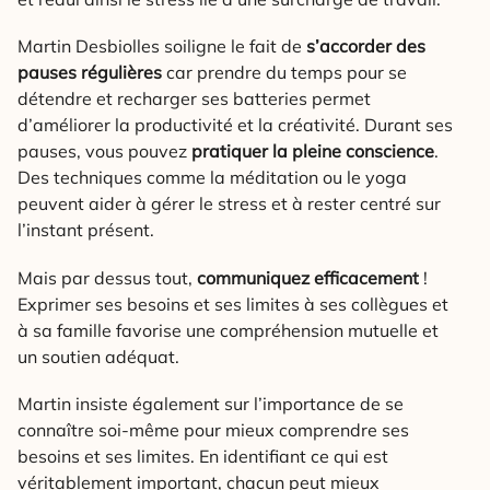
Martin Desbiolles soiligne le fait de
s’accorder des
pauses régulières
car prendre du temps pour se
détendre et recharger ses batteries permet
d’améliorer la productivité et la créativité. Durant ses
pauses, vous pouvez
pratiquer la pleine conscience
.
Des techniques comme la méditation ou le yoga
peuvent aider à gérer le stress et à rester centré sur
l’instant présent.
Mais par dessus tout,
communiquez efficacement
!
Exprimer ses besoins et ses limites à ses collègues et
à sa famille favorise une compréhension mutuelle et
un soutien adéquat.
Martin insiste également sur l’importance de se
connaître soi-même pour mieux comprendre ses
besoins et ses limites. En identifiant ce qui est
véritablement important, chacun peut mieux