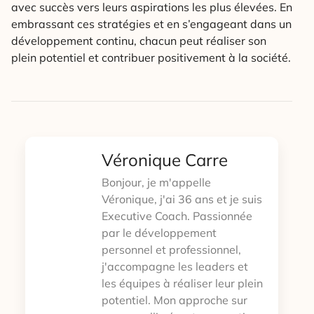
avec succès vers leurs aspirations les plus élevées. En
embrassant ces stratégies et en s’engageant dans un
développement continu, chacun peut réaliser son
plein potentiel et contribuer positivement à la société.
Véronique Carre
Bonjour, je m'appelle
Véronique, j'ai 36 ans et je suis
Executive Coach. Passionnée
par le développement
personnel et professionnel,
j'accompagne les leaders et
les équipes à réaliser leur plein
potentiel. Mon approche sur