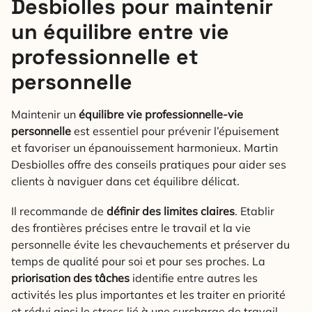
Desbiolles pour maintenir
un équilibre entre vie
professionnelle et
personnelle
Maintenir un
équilibre vie professionnelle-vie
personnelle
est essentiel pour prévenir l’épuisement
et favoriser un épanouissement harmonieux. Martin
Desbiolles offre des conseils pratiques pour aider ses
clients à naviguer dans cet équilibre délicat.
Il recommande de
définir des limites claires
. Etablir
des frontières précises entre le travail et la vie
personnelle évite les chevauchements et préserver du
temps de qualité pour soi et pour ses proches. La
priorisation des tâches
identifie entre autres les
activités les plus importantes et les traiter en priorité
et rédui ainsi le stress lié à une surcharge de travail.