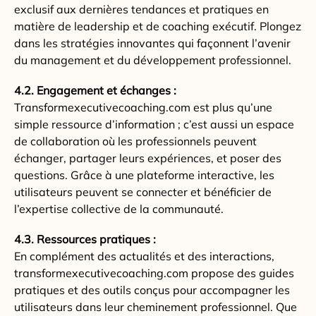
exclusif aux dernières tendances et pratiques en
matière de leadership et de coaching exécutif. Plongez
dans les stratégies innovantes qui façonnent l’avenir
du management et du développement professionnel.
4.2. Engagement et échanges :
Transformexecutivecoaching.com est plus qu’une
simple ressource d’information ; c’est aussi un espace
de collaboration où les professionnels peuvent
échanger, partager leurs expériences, et poser des
questions. Grâce à une plateforme interactive, les
utilisateurs peuvent se connecter et bénéficier de
l’expertise collective de la communauté.
4.3. Ressources pratiques :
En complément des actualités et des interactions,
transformexecutivecoaching.com propose des guides
pratiques et des outils conçus pour accompagner les
utilisateurs dans leur cheminement professionnel. Que