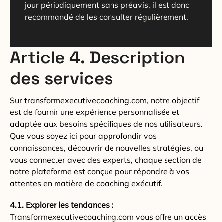
jour périodiquement sans préavis, il est donc
recommandé de les consulter régulièrement.
Article 4. Description
des services
Sur transformexecutivecoaching.com, notre objectif
est de fournir une expérience personnalisée et
adaptée aux besoins spécifiques de nos utilisateurs.
Que vous soyez ici pour approfondir vos
connaissances, découvrir de nouvelles stratégies, ou
vous connecter avec des experts, chaque section de
notre plateforme est conçue pour répondre à vos
attentes en matière de coaching exécutif.
4.1. Explorer les tendances :
Transformexecutivecoaching.com vous offre un accès