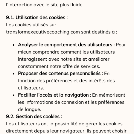
l’interaction avec le site plus fluide.
9.1. Utilisation des cookies :
Les cookies utilisés sur
transformexecutivecoaching.com sont destinés à :
Analyser le comportement des utilisateurs :
Pour
mieux comprendre comment les utilisateurs
interagissent avec notre site et améliorer
constamment notre offre de services.
Proposer des contenus personnalisés :
En
fonction des préférences et des intérêts des
utilisateurs.
Faciliter l’accès et la navigation :
En mémorisant
les informations de connexion et les préférences
de langue.
9.2. Gestion des cookies :
Les utilisateurs ont la possibilité de gérer les cookies
directement depuis leur navigateur. Ils peuvent choisir