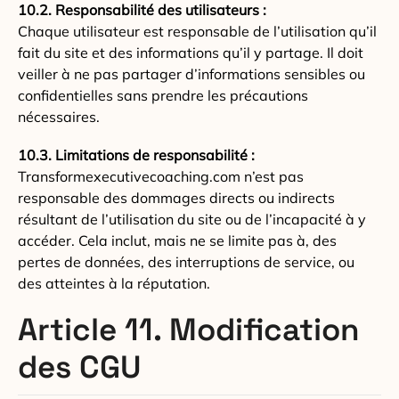
10.2. Responsabilité des utilisateurs :
Chaque utilisateur est responsable de l’utilisation qu’il
fait du site et des informations qu’il y partage. Il doit
veiller à ne pas partager d’informations sensibles ou
confidentielles sans prendre les précautions
nécessaires.
10.3. Limitations de responsabilité :
Transformexecutivecoaching.com n’est pas
responsable des dommages directs ou indirects
résultant de l’utilisation du site ou de l’incapacité à y
accéder. Cela inclut, mais ne se limite pas à, des
pertes de données, des interruptions de service, ou
des atteintes à la réputation.
Article 11. Modification
des CGU