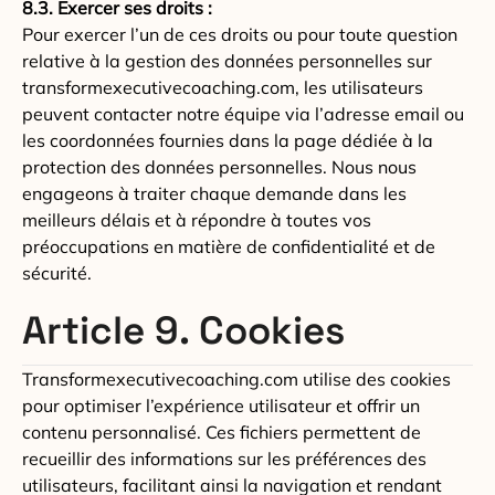
8.3. Exercer ses droits :
Pour exercer l’un de ces droits ou pour toute question
relative à la gestion des données personnelles sur
transformexecutivecoaching.com, les utilisateurs
peuvent contacter notre équipe via l’adresse email ou
les coordonnées fournies dans la page dédiée à la
protection des données personnelles. Nous nous
engageons à traiter chaque demande dans les
meilleurs délais et à répondre à toutes vos
préoccupations en matière de confidentialité et de
sécurité.
Article 9. Cookies
Transformexecutivecoaching.com utilise des cookies
pour optimiser l’expérience utilisateur et offrir un
contenu personnalisé. Ces fichiers permettent de
recueillir des informations sur les préférences des
utilisateurs, facilitant ainsi la navigation et rendant