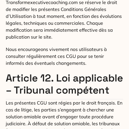
Transformexecutivecoaching.com se réserve le droit
de modifier les présentes Conditions Générales
d’Utilisation à tout moment, en fonction des évolutions
légales, techniques ou commerciales. Chaque
modification sera immédiatement effective dès sa
publication sur le site.
Nous encourageons vivement nos utilisateurs à
consulter régulièrement ces CGU pour se tenir
informés des éventuels changements.
Article 12. Loi applicable
– Tribunal compétent
Les présentes CGU sont régies par le droit français. En
cas de litige, les parties s’engagent à chercher une
solution amiable avant d’engager toute procédure
judiciaire. À défaut de solution amiable, les tribunaux