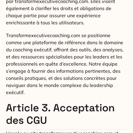
par transformexecutivecoaching.com. Elles visent
également à clarifier les droits et obligations de
chaque partie pour assurer une expérience
enrichissante à tous les utilisateurs.
Transformexecutivecoaching.com se positionne
comme une plateforme de référence dans le domaine
du coaching exécutif, offrant des outils, des analyses,
et des ressources spécialisées pour les leaders et les
professionnels en quête d’excellence. Notre équipe
s’engage à fournir des informations pertinentes, des
conseils pratiques, et des solutions concrètes pour
naviguer dans le monde complexe du leadership
exécutif.
Article 3. Acceptation
des CGU