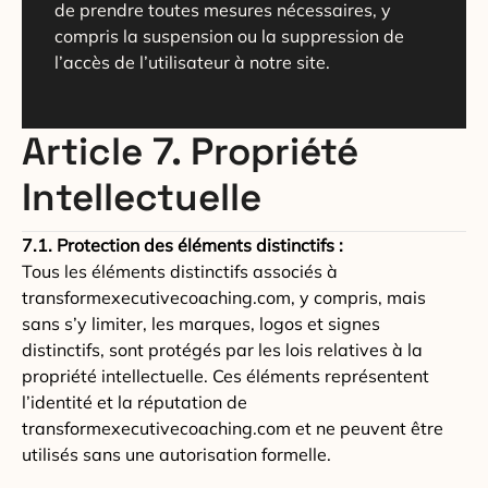
de prendre toutes mesures nécessaires, y
compris la suspension ou la suppression de
l’accès de l’utilisateur à notre site.
Article 7. Propriété
Intellectuelle
7.1. Protection des éléments distinctifs :
Tous les éléments distinctifs associés à
transformexecutivecoaching.com, y compris, mais
sans s’y limiter, les marques, logos et signes
distinctifs, sont protégés par les lois relatives à la
propriété intellectuelle. Ces éléments représentent
l’identité et la réputation de
transformexecutivecoaching.com et ne peuvent être
utilisés sans une autorisation formelle.