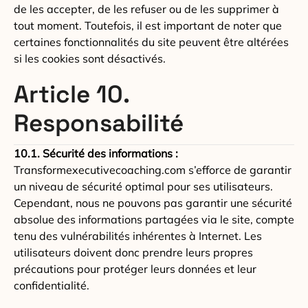
de les accepter, de les refuser ou de les supprimer à
tout moment. Toutefois, il est important de noter que
certaines fonctionnalités du site peuvent être altérées
si les cookies sont désactivés.
Article 10.
Responsabilité
10.1. Sécurité des informations :
Transformexecutivecoaching.com s’efforce de garantir
un niveau de sécurité optimal pour ses utilisateurs.
Cependant, nous ne pouvons pas garantir une sécurité
absolue des informations partagées via le site, compte
tenu des vulnérabilités inhérentes à Internet. Les
utilisateurs doivent donc prendre leurs propres
précautions pour protéger leurs données et leur
confidentialité.