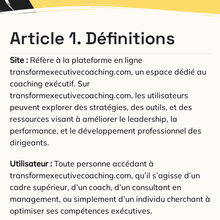
Article 1. Définitions
Site :
Réfère à la plateforme en ligne
transformexecutivecoaching.com, un espace dédié au
coaching exécutif. Sur
transformexecutivecoaching.com, les utilisateurs
peuvent explorer des stratégies, des outils, et des
ressources visant à améliorer le leadership, la
performance, et le développement professionnel des
dirigeants.
Utilisateur :
Toute personne accédant à
transformexecutivecoaching.com, qu’il s’agisse d’un
cadre supérieur, d’un coach, d’un consultant en
management, ou simplement d’un individu cherchant à
optimiser ses compétences exécutives.