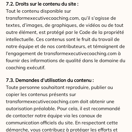
7.2. Droits sur le contenu du site :
Tout le contenu disponible sur
transformexecutivecoaching.com, qu’il s’agisse de
textes, d’images, de graphiques, de vidéos ou de tout
autre élément, est protégé par le Code de la propriété
intellectuelle. Ces contenus sont le fruit du travail de
notre équipe et de nos contributeurs, et témoignent de
l’engagement de transformexecutivecoaching.com à
fournir des informations de qualité dans le domaine du
coaching exécutif.
7.3. Demandes d’utilisation du contenu :
Toute personne souhaitant reproduire, publier ou
copier les contenus présents sur
transformexecutivecoaching.com doit obtenir une
autorisation préalable. Pour cela, il est recommandé
de contacter notre équipe via les canaux de
communication officiels du site. En respectant cette
démarche, vous contribuez à protéger les efforts et