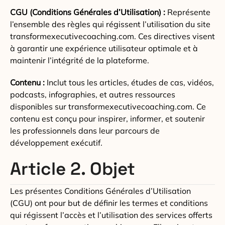
CGU (Conditions Générales d’Utilisation) :
Représente
l’ensemble des règles qui régissent l’utilisation du site
transformexecutivecoaching.com. Ces directives visent
à garantir une expérience utilisateur optimale et à
maintenir l’intégrité de la plateforme.
Contenu :
Inclut tous les articles, études de cas, vidéos,
podcasts, infographies, et autres ressources
disponibles sur transformexecutivecoaching.com. Ce
contenu est conçu pour inspirer, informer, et soutenir
les professionnels dans leur parcours de
développement exécutif.
Article 2. Objet
Les présentes Conditions Générales d’Utilisation
(CGU) ont pour but de définir les termes et conditions
qui régissent l’accès et l’utilisation des services offerts