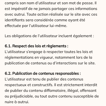
compris son nom d’utilisateur et son mot de passe. Il
est impératif de ne jamais partager ces informations
avec autrui. Toute action réalisée sur le site avec ces
identifiants sera considérée comme ayant été
effectuée par l’utilisateur lui-même.
Les obligations de l’utilisateur incluent également :
6.1. Respect des lois et règlements :
L’utilisateur s’engage à respecter toutes les lois et
réglementations en vigueur, notamment lors de la
publication de contenus ou d’interactions sur le site.
6.2. Publication de contenus responsables :
L’utilisateur est tenu de publier des contenus
respectueux et constructifs. Il est strictement interdit
de publier du contenu diffamatoire, illégal, offensant
ou préjudiciable, ou tout autre contenu susceptible de
nuire à autrui.