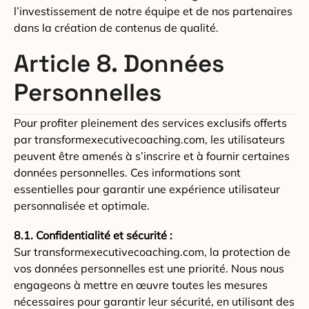
l’investissement de notre équipe et de nos partenaires
dans la création de contenus de qualité.
Article 8. Données
Personnelles
Pour profiter pleinement des services exclusifs offerts
par transformexecutivecoaching.com, les utilisateurs
peuvent être amenés à s’inscrire et à fournir certaines
données personnelles. Ces informations sont
essentielles pour garantir une expérience utilisateur
personnalisée et optimale.
8.1. Confidentialité et sécurité :
Sur transformexecutivecoaching.com, la protection de
vos données personnelles est une priorité. Nous nous
engageons à mettre en œuvre toutes les mesures
nécessaires pour garantir leur sécurité, en utilisant des