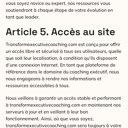
vous soyez novice ou expert, nos ressources vous
soutiendront à chaque étape de votre évolution en
tant que leader.
Article 5. Accès au site
Transformexecutivecoaching.com est conçu pour offrir
un accès libre et sécurisé à tous ses utilisateurs, quelle
que soit leur localisation, à condition qu’ils disposent
d’une connexion Internet. En tant que plateforme de
référence dans le domaine du coaching exécutif, nous
nous engageons à rendre nos informations et
ressources accessibles à tous.
Nous veillons à garantir un accès stable et performant
à transformexecutivecoaching.com en maintenant nos
serveurs à jour et en veillant à leur bon
fonctionnement. Ainsi, où que vous soyez,
transformexecutivecoaching.com sera toujours à votre