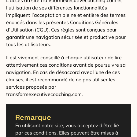
L’accès au site transformexecutivecoaching.com et
l’utilisation de ses différentes fonctionnalités
impliquent l’acceptation pleine et entière des termes
énoncés dans les présentes Conditions Générales
d’Utilisation (CGU). Ces règles sont conçues pour
garantir une navigation sécurisée et productive pour
tous les utilisateurs.
Il est vivement conseillé à chaque utilisateur de lire
attentivement ces conditions avant de poursuivre sa
navigation. En cas de désaccord avec l’une de ces
clauses, il est recommandé de ne pas utiliser les
services proposés par
transformexecutivecoaching.com.
Remarque
En utilisant notre site, vous acceptez d’être lié
par ces conditions. Elles peuvent être mises à