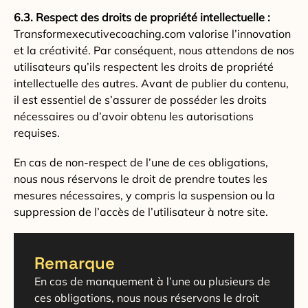
6.3. Respect des droits de propriété intellectuelle :
Transformexecutivecoaching.com valorise l’innovation
et la créativité. Par conséquent, nous attendons de nos
utilisateurs qu’ils respectent les droits de propriété
intellectuelle des autres. Avant de publier du contenu,
il est essentiel de s’assurer de posséder les droits
nécessaires ou d’avoir obtenu les autorisations
requises.
En cas de non-respect de l’une de ces obligations,
nous nous réservons le droit de prendre toutes les
mesures nécessaires, y compris la suspension ou la
suppression de l’accès de l’utilisateur à notre site.
Remarque
En cas de manquement à l’une ou plusieurs de
ces obligations, nous nous réservons le droit