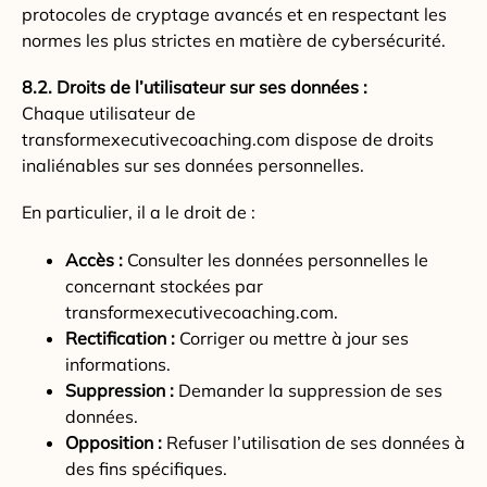
protocoles de cryptage avancés et en respectant les
normes les plus strictes en matière de cybersécurité.
8.2. Droits de l’utilisateur sur ses données :
Chaque utilisateur de
transformexecutivecoaching.com dispose de droits
inaliénables sur ses données personnelles.
En particulier, il a le droit de :
Accès :
Consulter les données personnelles le
concernant stockées par
transformexecutivecoaching.com.
Rectification :
Corriger ou mettre à jour ses
informations.
Suppression :
Demander la suppression de ses
données.
Opposition :
Refuser l’utilisation de ses données à
des fins spécifiques.