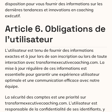
disposition pour vous fournir des informations sur les
dernières tendances et innovations en coaching
exécutif.
Article 6. Obligations de
l’utilisateur
L’utilisateur est tenu de fournir des informations
exactes et à jour lors de son inscription ou lors de toute
interaction avec transformexecutivecoaching.com. La
mise à jour régulière de ces informations est
essentielle pour garantir une expérience utilisateur
optimale et une communication efficace avec notre
équipe.
La sécurité des comptes est une priorité sur
transformexecutivecoaching.com. L’utilisateur est
responsable de la confidentialité de ses identifiants, y