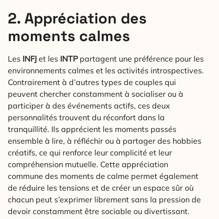
2. Appréciation des
moments calmes
Les
INFJ
et les
INTP
partagent une préférence pour les
environnements calmes et les activités introspectives.
Contrairement à d’autres types de couples qui
peuvent chercher constamment à socialiser ou à
participer à des événements actifs, ces deux
personnalités trouvent du réconfort dans la
tranquillité. Ils apprécient les moments passés
ensemble à lire, à réfléchir ou à partager des hobbies
créatifs, ce qui renforce leur complicité et leur
compréhension mutuelle. Cette appréciation
commune des moments de calme permet également
de réduire les tensions et de créer un espace sûr où
chacun peut s’exprimer librement sans la pression de
devoir constamment être sociable ou divertissant.