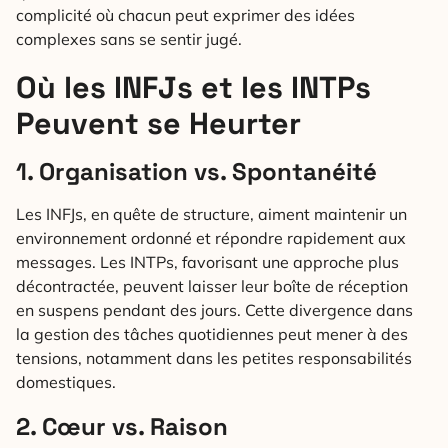
complicité où chacun peut exprimer des idées
complexes sans se sentir jugé.
Où les INFJs et les INTPs
Peuvent se Heurter
1. Organisation vs. Spontanéité
Les INFJs, en quête de structure, aiment maintenir un
environnement ordonné et répondre rapidement aux
messages. Les INTPs, favorisant une approche plus
décontractée, peuvent laisser leur boîte de réception
en suspens pendant des jours. Cette divergence dans
la gestion des tâches quotidiennes peut mener à des
tensions, notamment dans les petites responsabilités
domestiques.
2. Cœur vs. Raison