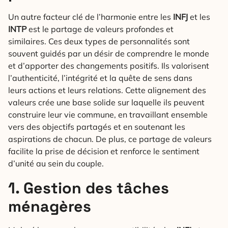
Un autre facteur clé de l’harmonie entre les
INFJ
et les
INTP
est le partage de valeurs profondes et
similaires. Ces deux types de personnalités sont
souvent guidés par un désir de comprendre le monde
et d’apporter des changements positifs. Ils valorisent
l’authenticité, l’intégrité et la quête de sens dans
leurs actions et leurs relations. Cette alignement des
valeurs crée une base solide sur laquelle ils peuvent
construire leur vie commune, en travaillant ensemble
vers des objectifs partagés et en soutenant les
aspirations de chacun. De plus, ce partage de valeurs
facilite la prise de décision et renforce le sentiment
d’unité au sein du couple.
1. Gestion des tâches
ménagères