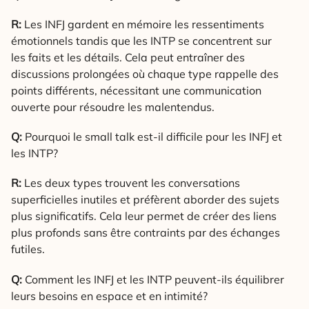
R:
Les INFJ gardent en mémoire les ressentiments
émotionnels tandis que les INTP se concentrent sur
les faits et les détails. Cela peut entraîner des
discussions prolongées où chaque type rappelle des
points différents, nécessitant une communication
ouverte pour résoudre les malentendus.
Q:
Pourquoi le small talk est-il difficile pour les INFJ et
les INTP?
R:
Les deux types trouvent les conversations
superficielles inutiles et préfèrent aborder des sujets
plus significatifs. Cela leur permet de créer des liens
plus profonds sans être contraints par des échanges
futiles.
Q:
Comment les INFJ et les INTP peuvent-ils équilibrer
leurs besoins en espace et en intimité?