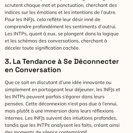
scrutent chaque mot et ponctuation, cherchant des
indices sur les émotions et les intentions de l’autre.
Pour les INFJs, cela reflète leur désir inné de
comprendre profondément les sentiments d’autrui.
Les INTPs, quant à eux, se plongent dans la logique
et les schémas des conversations, cherchant à
déceler toute signification cachée.
3. La Tendance à Se Déconnecter
en Conversation
Que ce soit en discutant d’une idée innovante ou
simplement en partageant leur déjeuner, les INFJs et
les INTPs peuvent parfois s’égarer dans leurs
pensées. Cette déconnexion n’est pas due à l’ennui,
mais plutôt à une immersion dans leurs réflexions
internes. Les INFJs suivent des intuitions profondes,
tandis que les INTPs analysent les faits, créant ainsi
des moments de silence contemplatif.