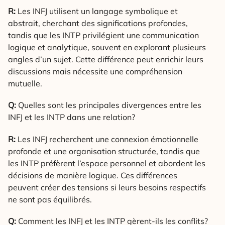
R:
Les INFJ utilisent un langage symbolique et
abstrait, cherchant des significations profondes,
tandis que les INTP privilégient une communication
logique et analytique, souvent en explorant plusieurs
angles d’un sujet. Cette différence peut enrichir leurs
discussions mais nécessite une compréhension
mutuelle.
Q:
Quelles sont les principales divergences entre les
INFJ et les INTP dans une relation?
R:
Les INFJ recherchent une connexion émotionnelle
profonde et une organisation structurée, tandis que
les INTP préfèrent l’espace personnel et abordent les
décisions de manière logique. Ces différences
peuvent créer des tensions si leurs besoins respectifs
ne sont pas équilibrés.
Q:
Comment les INFJ et les INTP gèrent-ils les conflits?