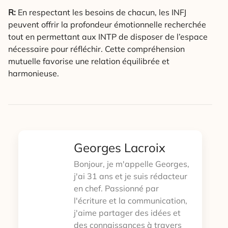
R:
En respectant les besoins de chacun, les INFJ
peuvent offrir la profondeur émotionnelle recherchée
tout en permettant aux INTP de disposer de l’espace
nécessaire pour réfléchir. Cette compréhension
mutuelle favorise une relation équilibrée et
harmonieuse.
Georges Lacroix
Bonjour, je m'appelle Georges,
j'ai 31 ans et je suis rédacteur
en chef. Passionné par
l'écriture et la communication,
j'aime partager des idées et
des connaissances à travers