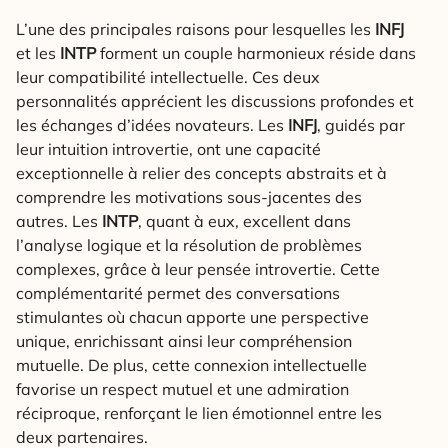
L’une des principales raisons pour lesquelles les
INFJ
et les
INTP
forment un couple harmonieux réside dans
leur compatibilité intellectuelle. Ces deux
personnalités apprécient les discussions profondes et
les échanges d’idées novateurs. Les
INFJ
, guidés par
leur intuition introvertie, ont une capacité
exceptionnelle à relier des concepts abstraits et à
comprendre les motivations sous-jacentes des
autres. Les
INTP
, quant à eux, excellent dans
l’analyse logique et la résolution de problèmes
complexes, grâce à leur pensée introvertie. Cette
complémentarité permet des conversations
stimulantes où chacun apporte une perspective
unique, enrichissant ainsi leur compréhension
mutuelle. De plus, cette connexion intellectuelle
favorise un respect mutuel et une admiration
réciproque, renforçant le lien émotionnel entre les
deux partenaires.