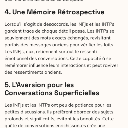
4. Une Mémoire Rétrospective
Lorsqu’il s’agit de désaccords, les INFJs et les INTPs
gardent trace de chaque détail passé. Les INTPs se
souviennent des mots exacts échangés, revisitant
parfois des messages anciens pour vérifier les faits.
Les INFJs, eux, retiennent surtout le ressenti
émotionnel des conversations. Cette capacité à se
remémorer influence leurs interactions et peut raviver
des ressentiments anciens.
5. L’Aversion pour les
Conversations Superficielles
Les INFJs et les INTPs ont peu de patience pour les
petites discussions. Ils préfèrent aborder des sujets
profonds et significatifs, évitant les banalités. Cette
quête de conversations enrichissantes crée une