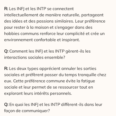
R:
Les INFJ et les INTP se connectent
intellectuellement de manière naturelle, partageant
des idées et des passions similaires. Leur préférence
pour rester à la maison et s’engager dans des
hobbies communs renforce leur complicité et crée un
environnement confortable et inspirant.
Q:
Comment les INFJ et les INTP gèrent-ils les
interactions sociales ensemble?
R:
Les deux types apprécient annuler les sorties
sociales et préfèrent passer du temps tranquille chez
eux. Cette préférence commune évite la fatigue
sociale et leur permet de se ressourcer tout en
explorant leurs intérêts personnels.
Q:
En quoi les INFJ et les INTP diffèrent-ils dans leur
façon de communiquer?