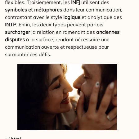
flexibles. Troisièmement, les
INFJ
utilisent des
symboles et métaphores
dans leur communication,
contrastant avec le style
logique
et analytique des
INTP
. Enfin, les deux types peuvent parfois
surcharger
la relation en ramenant des
anciennes
disputes
à la surface, rendant nécessaire une
communication ouverte et respectueuse pour
surmonter ces défis.
« `html