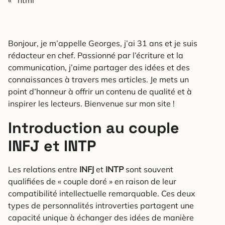
Bonjour, je m’appelle Georges, j’ai 31 ans et je suis
rédacteur en chef. Passionné par l’écriture et la
communication, j’aime partager des idées et des
connaissances à travers mes articles. Je mets un
point d’honneur à offrir un contenu de qualité et à
inspirer les lecteurs. Bienvenue sur mon site !
Introduction au couple
INFJ et INTP
Les relations entre
INFJ
et
INTP
sont souvent
qualifiées de « couple doré » en raison de leur
compatibilité intellectuelle remarquable. Ces deux
types de personnalités introverties partagent une
capacité unique à échanger des idées de manière