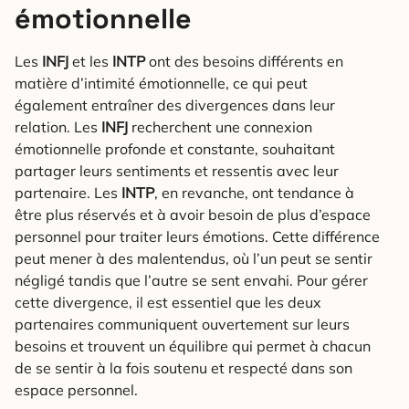
émotionnelle
Les
INFJ
et les
INTP
ont des besoins différents en
matière d’intimité émotionnelle, ce qui peut
également entraîner des divergences dans leur
relation. Les
INFJ
recherchent une connexion
émotionnelle profonde et constante, souhaitant
partager leurs sentiments et ressentis avec leur
partenaire. Les
INTP
, en revanche, ont tendance à
être plus réservés et à avoir besoin de plus d’espace
personnel pour traiter leurs émotions. Cette différence
peut mener à des malentendus, où l’un peut se sentir
négligé tandis que l’autre se sent envahi. Pour gérer
cette divergence, il est essentiel que les deux
partenaires communiquent ouvertement sur leurs
besoins et trouvent un équilibre qui permet à chacun
de se sentir à la fois soutenu et respecté dans son
espace personnel.