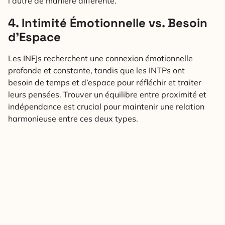
l’autre de manière différente.
4. Intimité Émotionnelle vs. Besoin
d’Espace
Les INFJs recherchent une connexion émotionnelle
profonde et constante, tandis que les INTPs ont
besoin de temps et d’espace pour réfléchir et traiter
leurs pensées. Trouver un équilibre entre proximité et
indépendance est crucial pour maintenir une relation
harmonieuse entre ces deux types.