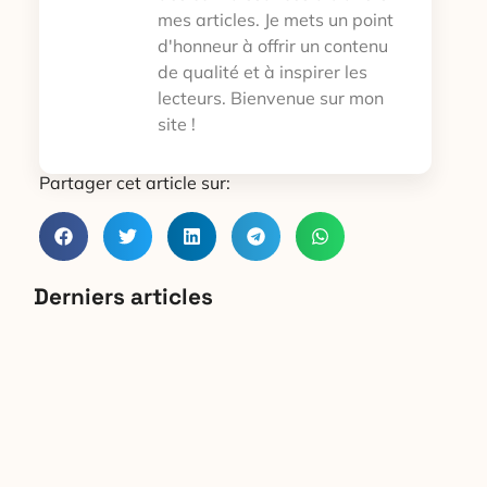
mes articles. Je mets un point
d'honneur à offrir un contenu
de qualité et à inspirer les
lecteurs. Bienvenue sur mon
site !
Partager cet article sur:
Derniers articles