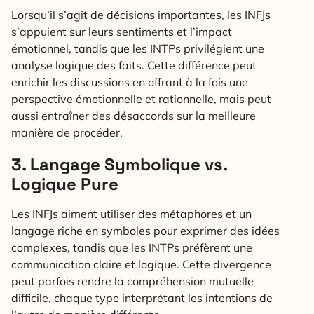
Lorsqu’il s’agit de décisions importantes, les INFJs
s’appuient sur leurs sentiments et l’impact
émotionnel, tandis que les INTPs privilégient une
analyse logique des faits. Cette différence peut
enrichir les discussions en offrant à la fois une
perspective émotionnelle et rationnelle, mais peut
aussi entraîner des désaccords sur la meilleure
manière de procéder.
3. Langage Symbolique vs.
Logique Pure
Les INFJs aiment utiliser des métaphores et un
langage riche en symboles pour exprimer des idées
complexes, tandis que les INTPs préfèrent une
communication claire et logique. Cette divergence
peut parfois rendre la compréhension mutuelle
difficile, chaque type interprétant les intentions de