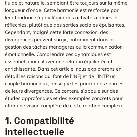
fluide et naturelle, semblant être toujours sur la même
longueur d’onde. Cette harmonie est renforcée par
leur tendance à privilégier des activités calmes et
réfléchies, plutôt que des sorties sociales épuisantes.
Cependant, malgré cette forte connexion, des
divergences peuvent surgir, notamment dans la
gestion des tâches ménagères ou la communication
émotionnelle. Comprendre ces dynamiques est
essentiel pour cultiver une relation équilibrée et
enrichissante. Dans cet article, nous explorerons en
détail les raisons qui font de l’INFJ et de l’INTP un
couple harmonieux, ainsi que les principales sources
de leurs divergences. Ce contenu s’appuie sur des
études approfondies et des exemples concrets pour
offrir une vision complète de cette relation complexe.
1. Compatibilité
intellectuelle