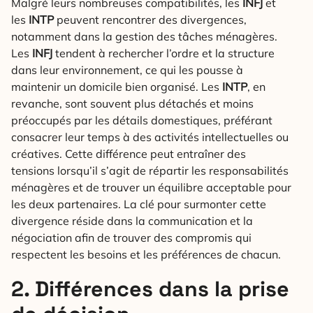
Malgré leurs nombreuses compatibilités, les
INFJ
et
les
INTP
peuvent rencontrer des divergences,
notamment dans la gestion des tâches ménagères.
Les
INFJ
tendent à rechercher l’ordre et la structure
dans leur environnement, ce qui les pousse à
maintenir un domicile bien organisé. Les
INTP
, en
revanche, sont souvent plus détachés et moins
préoccupés par les détails domestiques, préférant
consacrer leur temps à des activités intellectuelles ou
créatives. Cette différence peut entraîner des
tensions lorsqu’il s’agit de répartir les responsabilités
ménagères et de trouver un équilibre acceptable pour
les deux partenaires. La clé pour surmonter cette
divergence réside dans la communication et la
négociation afin de trouver des compromis qui
respectent les besoins et les préférences de chacun.
2. Différences dans la prise