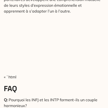
de leurs styles d’expression émotionnelle et
apprennent à s’adapter l’un à l’autre.
« `html
FAQ
Q:
Pourquoi les INFJ et les INTP forment-ils un couple
harmonieux?