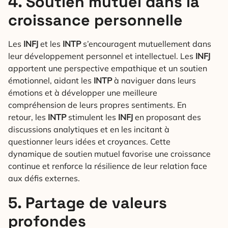
4. Soutien mutuel dans la
croissance personnelle
Les
INFJ
et les
INTP
s’encouragent mutuellement dans
leur développement personnel et intellectuel. Les
INFJ
apportent une perspective empathique et un soutien
émotionnel, aidant les
INTP
à naviguer dans leurs
émotions et à développer une meilleure
compréhension de leurs propres sentiments. En
retour, les
INTP
stimulent les
INFJ
en proposant des
discussions analytiques et en les incitant à
questionner leurs idées et croyances. Cette
dynamique de soutien mutuel favorise une croissance
continue et renforce la résilience de leur relation face
aux défis externes.
5. Partage de valeurs
profondes