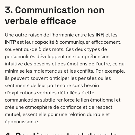
3. Communication non
verbale efficace
Une autre raison de l’harmonie entre les
INFJ
et les
INTP
est leur capacité à communiquer efficacement,
souvent au-delà des mots. Ces deux types de
personnalités développent une compréhension
intuitive des besoins et des émotions de l’autre, ce qui
minimise les malentendus et les conflits. Par exemple,
ils peuvent souvent anticiper les pensées ou les
sentiments de leur partenaire sans besoin
d’explications verbales détaillées. Cette
communication subtile renforce le lien émotionnel et
crée une atmosphère de confiance et de respect
mutuel, essentielle pour une relation durable et
épanouissante.