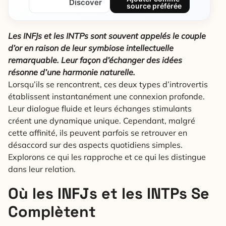
Discover
source préférée
Les INFJs et les INTPs sont souvent appelés le couple
d’or
en raison de leur symbiose intellectuelle
remarquable.
Leur façon d’échanger des idées
résonne d’une harmonie naturelle.
Lorsqu’ils se rencontrent, ces deux types d’introvertis
établissent instantanément une connexion profonde.
Leur dialogue fluide et leurs échanges stimulants
créent une dynamique unique. Cependant, malgré
cette affinité, ils peuvent parfois se retrouver en
désaccord sur des aspects quotidiens simples.
Explorons ce qui les rapproche et ce qui les distingue
dans leur relation.
Où les INFJs et les INTPs Se
Complètent