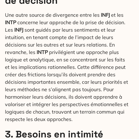
de décision
Une autre source de divergence entre les
INFJ
et les
INTP
concerne leur approche de la prise de décision.
Les
INFJ
sont guidés par leurs sentiments et leur
intuition, en tenant compte de l’impact de leurs
décisions sur les autres et sur leurs relations. En
revanche, les
INTP
privilégient une approche plus
logique et analytique, en se concentrant sur les faits
et les implications rationnelles. Cette différence peut
créer des frictions lorsqu’ils doivent prendre des
décisions importantes ensemble, car leurs priorités et
leurs méthodes ne s’alignent pas toujours. Pour
harmoniser leurs décisions, ils doivent apprendre à
valoriser et intégrer les perspectives émotionnelles et
logiques de chacun, trouvant un terrain commun qui
respecte les deux approches.
3. Besoins en intimité