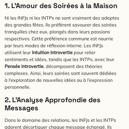
1. L’Amour des Soirées à la Maison
Ni les INFJs ni les INTPs ne sont vraiment des adeptes
des grandes fêtes. Ils préfèrent savourer des soirées
tranquilles chez eux, plongés dans leurs passions
respectives. Cette préférence commune est nourrie
par leurs modes de réflexion interne. Les INFJs
utilisent leur
Intuition Introvertie
pour relier
sentiments et idées, tandis que les INTPs, avec leur
Pensée Introvertie
, décomposent des théories
complexes. Ainsi, leurs soirées sont souvent dédiées
à l’exploration de nouvelles idées ou à l’expression
personnelle.
2. L’Analyse Approfondie des
Messages
Dans le domaine des relations, les INFJs et les INTPs
adorent décortiquer chaque message échangé. Ils