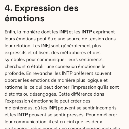
4. Expression des
émotions
Enfin, la manière dont les
INFJ
et les
INTP
expriment
leurs émotions peut être une source de tension dans
leur relation. Les
INFJ
sont généralement plus
expressifs et utilisent des métaphores et des
symboles pour communiquer leurs sentiments,
cherchant à établir une connexion émotionnelle
profonde. En revanche, les
INTP
préfèrent souvent
aborder les émotions de manière plus logique et
rationnelle, ce qui peut donner l’impression qu’ils sont
distants ou désengagés. Cette différence dans
l’expression émotionnelle peut créer des
malentendus, où les
INFJ
peuvent se sentir incompris
et les
INTP
peuvent se sentir pressés. Pour améliorer
leur communication, il est crucial que les deux
partenaires développent une compréhension mutuelle