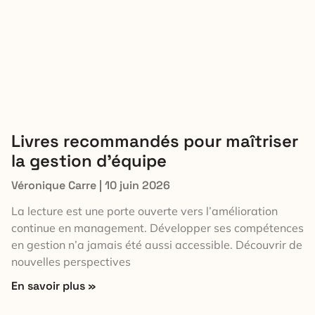
Livres recommandés pour maîtriser
la gestion d’équipe
Véronique Carre
10 juin 2026
La lecture est une porte ouverte vers l’amélioration
continue en management. Développer ses compétences
en gestion n’a jamais été aussi accessible. Découvrir de
nouvelles perspectives
En savoir plus »