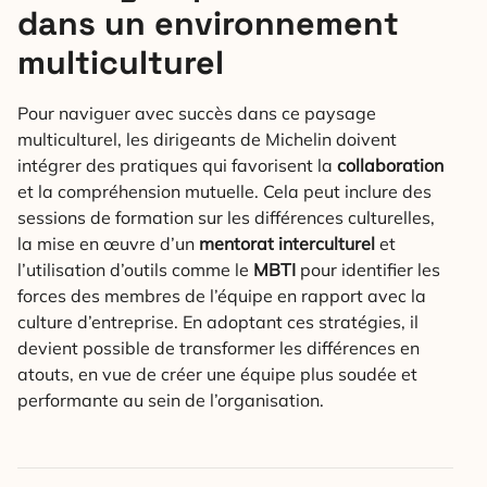
dans un environnement
multiculturel
Pour naviguer avec succès dans ce paysage
multiculturel, les dirigeants de Michelin doivent
intégrer des pratiques qui favorisent la
collaboration
et la compréhension mutuelle. Cela peut inclure des
sessions de formation sur les différences culturelles,
la mise en œuvre d’un
mentorat interculturel
et
l’utilisation d’outils comme le
MBTI
pour identifier les
forces des membres de l’équipe en rapport avec la
culture d’entreprise. En adoptant ces stratégies, il
devient possible de transformer les différences en
atouts, en vue de créer une équipe plus soudée et
performante au sein de l’organisation.