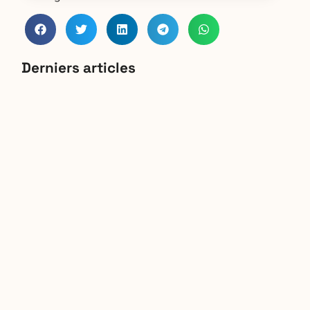
Derniers articles