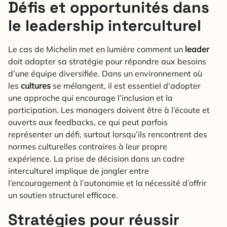
Défis et opportunités dans
le leadership interculturel
Le cas de Michelin met en lumière comment un
leader
doit adapter sa stratégie pour répondre aux besoins
d’une équipe diversifiée. Dans un environnement où
les
cultures
se mélangent, il est essentiel d’adopter
une approche qui encourage l’inclusion et la
participation. Les managers doivent être à l’écoute et
ouverts aux feedbacks, ce qui peut parfois
représenter un défi, surtout lorsqu’ils rencontrent des
normes culturelles contraires à leur propre
expérience. La prise de décision dans un cadre
interculturel implique de jongler entre
l’encouragement à l’autonomie et la nécessité d’offrir
un soutien structurel efficace.
Stratégies pour réussir