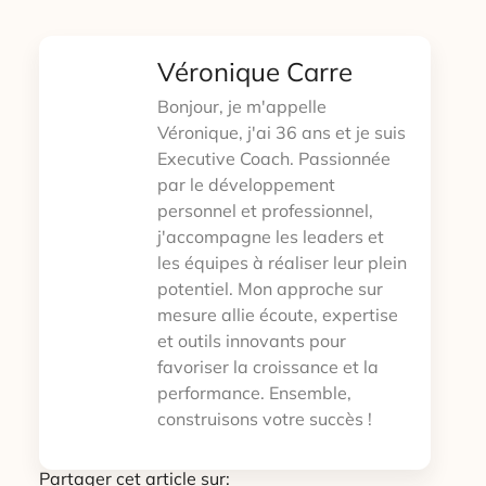
Véronique Carre
Bonjour, je m'appelle
Véronique, j'ai 36 ans et je suis
Executive Coach. Passionnée
par le développement
personnel et professionnel,
j'accompagne les leaders et
les équipes à réaliser leur plein
potentiel. Mon approche sur
mesure allie écoute, expertise
et outils innovants pour
favoriser la croissance et la
performance. Ensemble,
construisons votre succès !
Partager cet article sur: