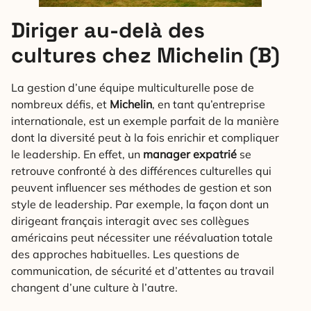
Diriger au-delà des
cultures chez Michelin (B)
La gestion d’une équipe multiculturelle pose de
nombreux défis, et
Michelin
, en tant qu’entreprise
internationale, est un exemple parfait de la manière
dont la diversité peut à la fois enrichir et compliquer
le leadership. En effet, un
manager expatrié
se
retrouve confronté à des différences culturelles qui
peuvent influencer ses méthodes de gestion et son
style de leadership. Par exemple, la façon dont un
dirigeant français interagit avec ses collègues
américains peut nécessiter une réévaluation totale
des approches habituelles. Les questions de
communication, de sécurité et d’attentes au travail
changent d’une culture à l’autre.