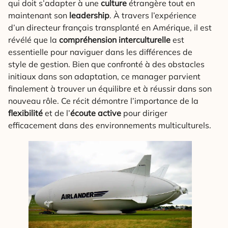
qui doit s’adapter à une
culture
étrangère tout en
maintenant son
leadership
. À travers l’expérience
d’un directeur français transplanté en Amérique, il est
révélé que la
compréhension interculturelle
est
essentielle pour naviguer dans les différences de
style de gestion. Bien que confronté à des obstacles
initiaux dans son adaptation, ce manager parvient
finalement à trouver un équilibre et à réussir dans son
nouveau rôle. Ce récit démontre l’importance de la
flexibilité
et de l’
écoute active
pour diriger
efficacement dans des environnements multiculturels.