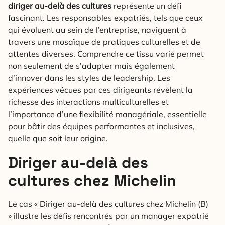
diriger au-delà des cultures
représente un défi
fascinant. Les responsables expatriés, tels que ceux
qui évoluent au sein de l’entreprise, naviguent à
travers une mosaïque de pratiques culturelles et de
attentes diverses. Comprendre ce tissu varié permet
non seulement de s’adapter mais également
d’innover dans les styles de leadership. Les
expériences vécues par ces dirigeants révèlent la
richesse des interactions multiculturelles et
l’importance d’une flexibilité managériale, essentielle
pour bâtir des équipes performantes et inclusives,
quelle que soit leur origine.
Diriger au-delà des
cultures chez Michelin
Le cas « Diriger au-delà des cultures chez Michelin (B)
» illustre les défis rencontrés par un manager expatrié