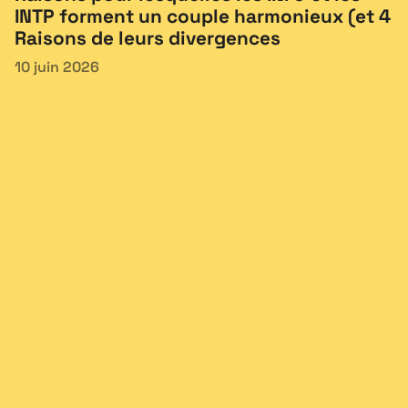
INTP forment un couple harmonieux (et 4
Raisons de leurs divergences
10 juin 2026