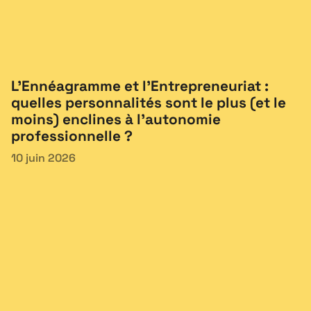
L’Ennéagramme et l’Entrepreneuriat :
quelles personnalités sont le plus (et le
moins) enclines à l’autonomie
professionnelle ?
10 juin 2026