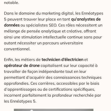
notable.
Dans le domaine du marketing digital, les Ennéatypes
5 peuvent trouver leur place en tant
qu’analystes de
données
ou spécialistes SEO. Ces rôles nécessitent un
mélange de pensée analytique et créative, offrant
ainsi une stimulation intellectuelle continue sans pour
autant nécessiter un parcours universitaire
conventionnel.
Enfin, les métiers de
technicien d’électricien
et
opérateur de drone
capitalisent sur leur capacité à
travailler de façon indépendante tout en leur
permettant d’acquérir des connaissances techniques
approfondies. Ces carrières, accessibles par le biais
d’apprentissages ou de certifications spécifiques,
incarnent parfaitement la profondeur recherchée par
les Ennéatypes 5.