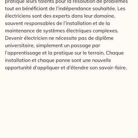
pratique leurs talents pour la résolution de problèmes
tout en bénéficiant de l’indépendance souhaitée. Les
électriciens sont des experts dans leur domaine,
souvent responsables de l’installation et de la
maintenance de systèmes électriques complexes.
Devenir électricien ne nécessite pas de diplôme
universitaire, simplement un passage par
l’apprentissage et la pratique sur le terrain. Chaque
installation et chaque panne sont une nouvelle
opportunité d’appliquer et d’étendre son savoir-faire.