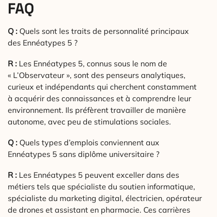
FAQ
Q :
Quels sont les traits de personnalité principaux
des Ennéatypes 5 ?
R :
Les Ennéatypes 5, connus sous le nom de
« L’Observateur », sont des penseurs analytiques,
curieux et indépendants qui cherchent constamment
à acquérir des connaissances et à comprendre leur
environnement. Ils préfèrent travailler de manière
autonome, avec peu de stimulations sociales.
Q :
Quels types d’emplois conviennent aux
Ennéatypes 5 sans diplôme universitaire ?
R :
Les Ennéatypes 5 peuvent exceller dans des
métiers tels que spécialiste du soutien informatique,
spécialiste du marketing digital, électricien, opérateur
de drones et assistant en pharmacie. Ces carrières