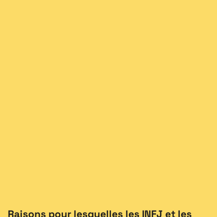
Raisons pour lesquelles les INFJ et les