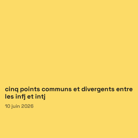
cinq points communs et divergents entre
les infj et intj
10 juin 2026