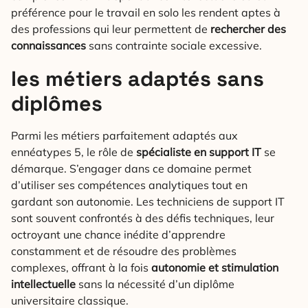
préférence pour le travail en solo les rendent aptes à
des professions qui leur permettent de
rechercher des
connaissances
sans contrainte sociale excessive.
les métiers adaptés sans
diplômes
Parmi les métiers parfaitement adaptés aux
ennéatypes 5, le rôle de
spécialiste en support IT
se
démarque. S’engager dans ce domaine permet
d’utiliser ses compétences analytiques tout en
gardant son autonomie. Les techniciens de support IT
sont souvent confrontés à des défis techniques, leur
octroyant une chance inédite d’apprendre
constamment et de résoudre des problèmes
complexes, offrant à la fois
autonomie et stimulation
intellectuelle
sans la nécessité d’un diplôme
universitaire classique.