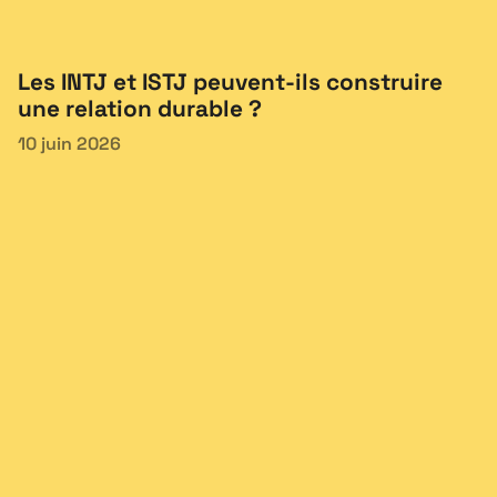
Les INTJ et ISTJ peuvent-ils construire
une relation durable ?
10 juin 2026