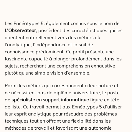
Les Ennéatypes 5, également connus sous le nom de
L’Observateur
, possèdent des caractéristiques qui les
orientent naturellement vers des métiers où
l’analytique, l’indépendance et la soif de
connaissance prédominent. Ce profil présente une
fascinante capacité à plonger profondément dans les
sujets, recherchant une compréhension exhaustive
plutôt qu’une simple vision d’ensemble.
Parmi les métiers qui correspondent à leur nature et
ne nécessitent pas de diplôme universitaire, le poste
de
spécialiste en support informatique
figure en tête
de liste. Ce travail permet aux Ennéatypes 5 d’utiliser
leur esprit analytique pour résoudre des problèmes
techniques tout en offrant une flexibilité dans les
méthodes de travail et favorisant une autonomie