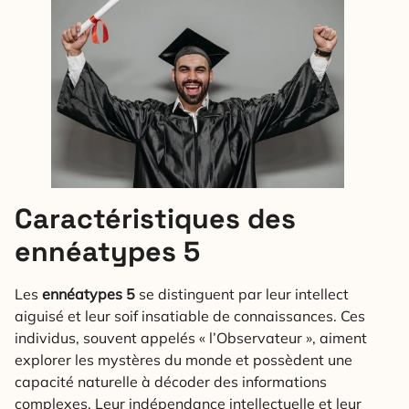
Caractéristiques des
ennéatypes 5
Les
ennéatypes 5
se distinguent par leur intellect
aiguisé et leur soif insatiable de connaissances. Ces
individus, souvent appelés « l’Observateur », aiment
explorer les mystères du monde et possèdent une
capacité naturelle à décoder des informations
complexes. Leur indépendance intellectuelle et leur