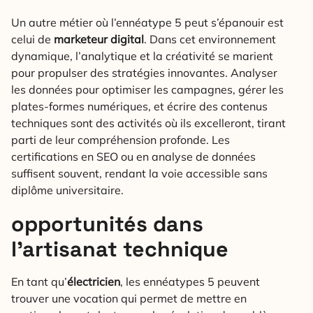
Un autre métier où l’ennéatype 5 peut s’épanouir est
celui de
marketeur digital
. Dans cet environnement
dynamique, l’analytique et la créativité se marient
pour propulser des stratégies innovantes. Analyser
les données pour optimiser les campagnes, gérer les
plates-formes numériques, et écrire des contenus
techniques sont des activités où ils excelleront, tirant
parti de leur compréhension profonde. Les
certifications en SEO ou en analyse de données
suffisent souvent, rendant la voie accessible sans
diplôme universitaire.
opportunités dans
l’artisanat technique
En tant qu’
électricien
, les ennéatypes 5 peuvent
trouver une vocation qui permet de mettre en