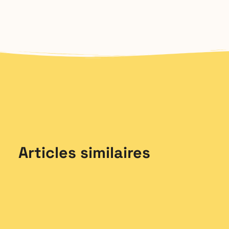
Articles similaires