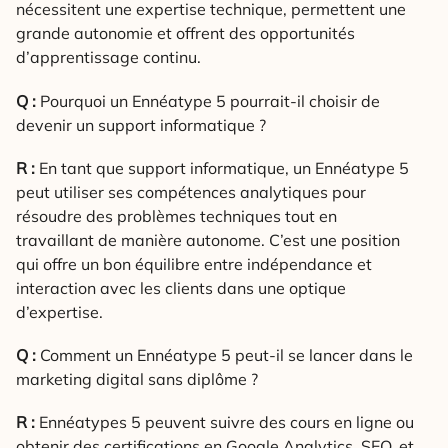
nécessitent une expertise technique, permettent une
grande autonomie et offrent des opportunités
d’apprentissage continu.
Q :
Pourquoi un Ennéatype 5 pourrait-il choisir de
devenir un support informatique ?
R :
En tant que support informatique, un Ennéatype 5
peut utiliser ses compétences analytiques pour
résoudre des problèmes techniques tout en
travaillant de manière autonome. C’est une position
qui offre un bon équilibre entre indépendance et
interaction avec les clients dans une optique
d’expertise.
Q :
Comment un Ennéatype 5 peut-il se lancer dans le
marketing digital sans diplôme ?
R :
Ennéatypes 5 peuvent suivre des cours en ligne ou
obtenir des certifications en Google Analytics, SEO, et