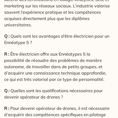
marketing sur les réseaux sociaux. L’industrie valorise
souvent l’expérience pratique et les compétences
acquises directement plus que les diplômes
universitaires.
Q :
Quels sont les avantages d’être électricien pour un
Ennéatype 5 ?
R :
Être électricien offre aux Ennéatypes 5 la
possibilité de résoudre des problèmes de manière
autonome, de travailler dans de petits groupes, et
d’acquérir une connaissance technique approfondie,
ce qui est très valorisé par ce type de personnalité.
Q :
Quelles sont les qualifications nécessaires pour
devenir opérateur de drones ?
R :
Pour devenir opérateur de drones, il est nécessaire
d’acquérir des compétences spécifiques en pilotage