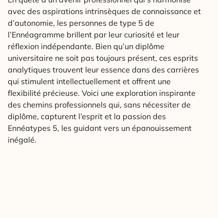
avec des aspirations intrinsèques de connaissance et
d’autonomie, les personnes de type 5 de
l’Ennéagramme brillent par leur curiosité et leur
réflexion indépendante. Bien qu’un diplôme
universitaire ne soit pas toujours présent, ces esprits
analytiques trouvent leur essence dans des carrières
qui stimulent intellectuellement et offrent une
flexibilité précieuse. Voici une exploration inspirante
des chemins professionnels qui, sans nécessiter de
diplôme, capturent l’esprit et la passion des
Ennéatypes 5, les guidant vers un épanouissement
inégalé.