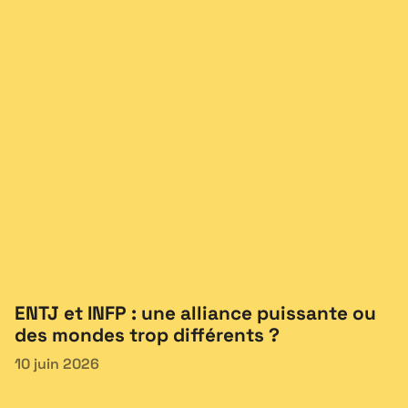
ENTJ et INFP : une alliance puissante ou
des mondes trop différents ?
10 juin 2026