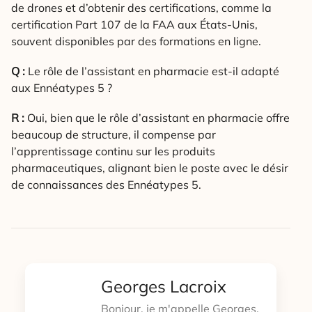
de drones et d’obtenir des certifications, comme la
certification Part 107 de la FAA aux États-Unis,
souvent disponibles par des formations en ligne.
Q :
Le rôle de l’assistant en pharmacie est-il adapté
aux Ennéatypes 5 ?
R :
Oui, bien que le rôle d’assistant en pharmacie offre
beaucoup de structure, il compense par
l’apprentissage continu sur les produits
pharmaceutiques, alignant bien le poste avec le désir
de connaissances des Ennéatypes 5.
Georges Lacroix
Bonjour, je m'appelle Georges,