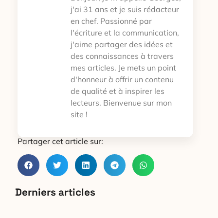
j'ai 31 ans et je suis rédacteur
en chef. Passionné par
l'écriture et la communication,
j'aime partager des idées et
des connaissances à travers
mes articles. Je mets un point
d'honneur à offrir un contenu
de qualité et à inspirer les
lecteurs. Bienvenue sur mon
site !
Partager cet article sur:
Derniers articles