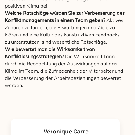
positiven Klima bei.
Welche Ratschläge würden Sie zur Verbesserung des
Konfliktmanagements in einem Team geben?
Aktives
Zuhören zu fördern, die Erwartungen und Ziele zu
klären und eine Kultur des konstruktiven Feedbacks
zu unterstützen, sind wesentliche Ratschläge.
Wie bewertet man die Wirksamkeit von
Konfliktlösungsstrategien?
Die Wirksamkeit kann
durch die Beobachtung der Auswirkungen auf das
Klima im Team, die Zufriedenheit der Mitarbeiter und
die Verbesserung der Arbeitsbeziehungen bewertet
werden.
Véronique Carre