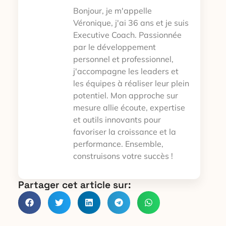
Bonjour, je m'appelle
Véronique, j'ai 36 ans et je suis
Executive Coach. Passionnée
par le développement
personnel et professionnel,
j'accompagne les leaders et
les équipes à réaliser leur plein
potentiel. Mon approche sur
mesure allie écoute, expertise
et outils innovants pour
favoriser la croissance et la
performance. Ensemble,
construisons votre succès !
Partager cet article sur: