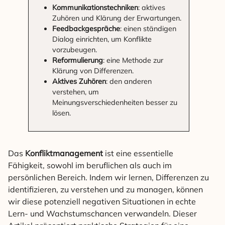
Kommunikationstechniken
: aktives
Zuhören und Klärung der Erwartungen.
Feedbackgespräche
: einen ständigen
Dialog einrichten, um Konflikte
vorzubeugen.
Reformulierung
: eine Methode zur
Klärung von Differenzen.
Aktives Zuhören
: den anderen
verstehen, um
Meinungsverschiedenheiten besser zu
lösen.
Das
Konfliktmanagement
ist eine essentielle
Fähigkeit, sowohl im beruflichen als auch im
persönlichen Bereich. Indem wir lernen, Differenzen zu
identifizieren, zu verstehen und zu managen, können
wir diese potenziell negativen Situationen in echte
Lern- und Wachstumschancen verwandeln. Dieser