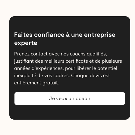
Faites confiance à une entreprise
experte
Prenez contact avec nos coachs qualifiés,
justifiant des meilleurs certificats et de plusieurs
années d’expériences, pour libérer le potentiel
inexploité de vos cadres. Chaque devis est
entièrement gratuit.
Je veux un coach