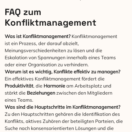
FAQ zum
Konfliktmanagement
Was ist Konfliktmanagement?
Konfliktmanagement
ist ein Prozess, der darauf abzielt,
Meinungsverschiedenheiten zu lösen und die
Eskalation von Spannungen innerhalb eines Teams
oder einer Organisation zu verhindern.
Warum ist es wichtig, Konflikte effektiv zu managen?
Ein effektives Konfliktmanagement fördert die
Produktivität
, die
Harmonie
am Arbeitsplatz und
stärkt die
Beziehungen
zwischen den Mitgliedern
eines Teams.
Was sind die Hauptschritte im Konfliktmanagement?
Zu den Hauptschritten gehören die Identifikation des
Konflikts, aktives Zuhören der beteiligten Parteien, die
Suche nach konsensorientierten Lösungen und die