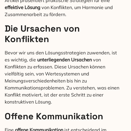
Artikel präsentiert praktische Strategien für eine
effektive Lösung
von Konflikten, um Harmonie und
Zusammenarbeit zu fördern.
Die Ursachen von
Konflikten
Bevor wir uns den Lösungsstrategien zuwenden, ist
es wichtig, die
unterliegenden Ursachen
von
Konflikten zu erfassen. Diese Ursachen können
vielfältig sein, von Wertesystemen und
Meinungsverschiedenheiten bis hin zu
Kommunikationsproblemen. Zu verstehen, was einen
Konflikt motiviert, ist der erste Schritt zu einer
konstruktiven Lösung.
Offene Kommunikation
Eine
offene Kommunikation
ist entscheidend im