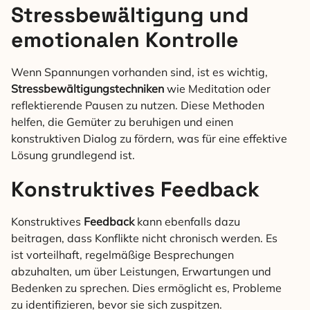
Stressbewältigung und
emotionalen Kontrolle
Wenn Spannungen vorhanden sind, ist es wichtig,
Stressbewältigungstechniken
wie Meditation oder
reflektierende Pausen zu nutzen. Diese Methoden
helfen, die Gemüter zu beruhigen und einen
konstruktiven Dialog zu fördern, was für eine effektive
Lösung grundlegend ist.
Konstruktives Feedback
Konstruktives
Feedback
kann ebenfalls dazu
beitragen, dass Konflikte nicht chronisch werden. Es
ist vorteilhaft, regelmäßige Besprechungen
abzuhalten, um über Leistungen, Erwartungen und
Bedenken zu sprechen. Dies ermöglicht es, Probleme
zu identifizieren, bevor sie sich zuspitzen.