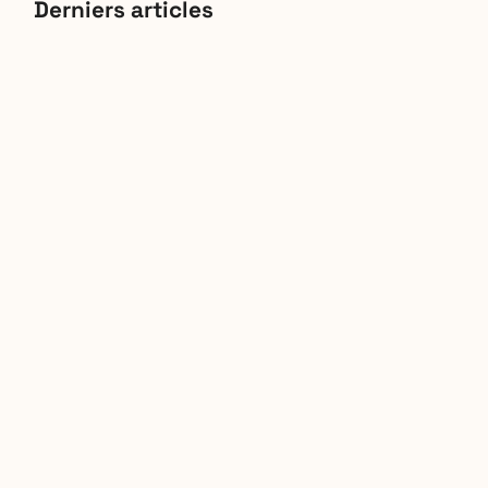
Derniers articles