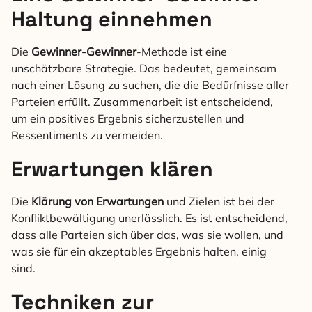
Haltung einnehmen
Die
Gewinner-Gewinner
-Methode ist eine
unschätzbare Strategie. Das bedeutet, gemeinsam
nach einer Lösung zu suchen, die die Bedürfnisse aller
Parteien erfüllt. Zusammenarbeit ist entscheidend,
um ein positives Ergebnis sicherzustellen und
Ressentiments zu vermeiden.
Erwartungen klären
Die
Klärung von Erwartungen
und Zielen ist bei der
Konfliktbewältigung unerlässlich. Es ist entscheidend,
dass alle Parteien sich über das, was sie wollen, und
was sie für ein akzeptables Ergebnis halten, einig
sind.
Techniken zur