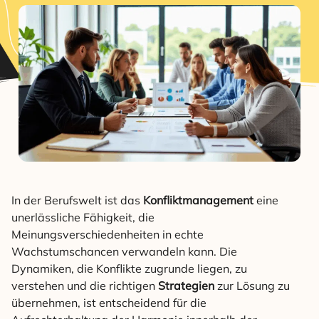
In der Berufswelt ist das
Konfliktmanagement
eine
unerlässliche Fähigkeit, die
Meinungsverschiedenheiten in echte
Wachstumschancen verwandeln kann. Die
Dynamiken, die Konflikte zugrunde liegen, zu
verstehen und die richtigen
Strategien
zur Lösung zu
übernehmen, ist entscheidend für die