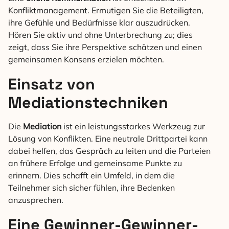
Konfliktmanagement. Ermutigen Sie die Beteiligten,
ihre Gefühle und Bedürfnisse klar auszudrücken.
Hören Sie aktiv und ohne Unterbrechung zu; dies
zeigt, dass Sie ihre Perspektive schätzen und einen
gemeinsamen Konsens erzielen möchten.
Einsatz von
Mediationstechniken
Die
Mediation
ist ein leistungsstarkes Werkzeug zur
Lösung von Konflikten. Eine neutrale Drittpartei kann
dabei helfen, das Gespräch zu leiten und die Parteien
an frühere Erfolge und gemeinsame Punkte zu
erinnern. Dies schafft ein Umfeld, in dem die
Teilnehmer sich sicher fühlen, ihre Bedenken
anzusprechen.
Eine Gewinner-Gewinner-