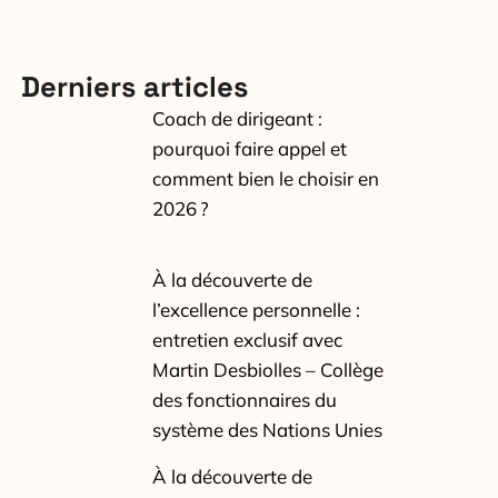
Derniers articles
Coach de dirigeant :
pourquoi faire appel et
comment bien le choisir en
2026 ?
À la découverte de
l’excellence personnelle :
entretien exclusif avec
Martin Desbiolles – Collège
des fonctionnaires du
système des Nations Unies
À la découverte de