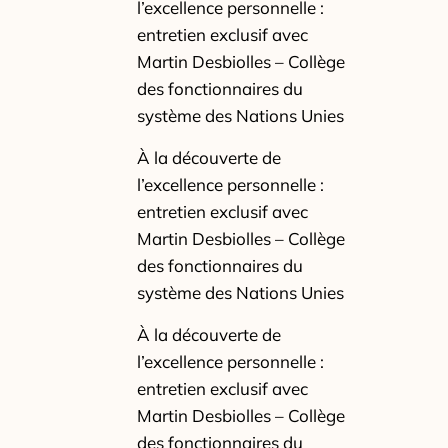
l’excellence personnelle :
entretien exclusif avec
Martin Desbiolles – Collège
des fonctionnaires du
système des Nations Unies
À la découverte de
l’excellence personnelle :
entretien exclusif avec
Martin Desbiolles – Collège
des fonctionnaires du
système des Nations Unies
À la découverte de
l’excellence personnelle :
entretien exclusif avec
Martin Desbiolles – Collège
des fonctionnaires du