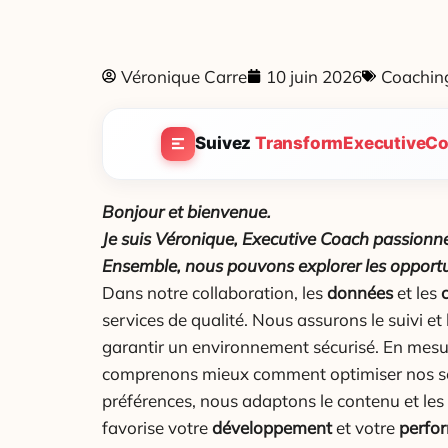
Véronique Carre
10 juin 2026
Coachin
Suivez
TransformExecutiveCo
Bonjour et bienvenue.
Je suis Véronique, Executive Coach passionn
Ensemble, nous pouvons explorer les opportu
Dans notre collaboration, les
données
et les
services de qualité. Nous assurons le suivi et 
garantir un environnement sécurisé. En mesur
comprenons mieux comment optimiser nos ser
préférences, nous adaptons le contenu et les 
favorise votre
développement
et votre
perfo