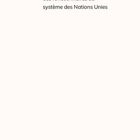
système des Nations Unies