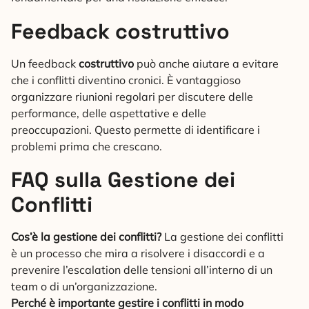
Feedback costruttivo
Un feedback
costruttivo
può anche aiutare a evitare
che i conflitti diventino cronici. È vantaggioso
organizzare riunioni regolari per discutere delle
performance, delle aspettative e delle
preoccupazioni. Questo permette di identificare i
problemi prima che crescano.
FAQ sulla Gestione dei
Conflitti
Cos’è la gestione dei conflitti?
La gestione dei conflitti
è un processo che mira a risolvere i disaccordi e a
prevenire l’escalation delle tensioni all’interno di un
team o di un’organizzazione.
Perché è importante gestire i conflitti in modo