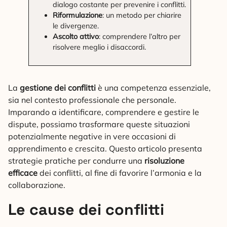
dialogo costante per prevenire i conflitti.
Riformulazione
: un metodo per chiarire
le divergenze.
Ascolto attivo
: comprendere l’altro per
risolvere meglio i disaccordi.
La
gestione dei conflitti
è una competenza essenziale,
sia nel contesto professionale che personale.
Imparando a identificare, comprendere e gestire le
dispute, possiamo trasformare queste situazioni
potenzialmente negative in vere occasioni di
apprendimento e crescita. Questo articolo presenta
strategie pratiche per condurre una
risoluzione
efficace
dei conflitti, al fine di favorire l’armonia e la
collaborazione.
Le cause dei conflitti