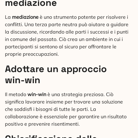
mediazione
La
mediazione
è uno strumento potente per risolvere i
conflitti. Una terza parte neutra può aiutare a guidare
la discussione, ricordando alle parti i successi e i punti
in comune del passato. Ciò crea un ambiente in cui i
partecipanti si sentono al sicuro per affrontare le
proprie preoccupazioni.
Adottare un approccio
win-win
Il metodo
win-win
è una strategia preziosa. Ciò
significa lavorare insieme per trovare una soluzione
che soddisfi i bisogni di tutte le parti. La
collaborazione è essenziale per garantire un risultato
positivo e prevenire risentimenti.