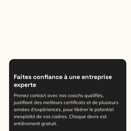
Faites confiance à une entreprise
experte
Prenez contact avec nos coachs qualifiés,
justifiant des meilleurs certificats et de plusieurs
années d’expériences, pour libérer le potentiel
inexploité de vos cadres. Chaque devis est
entièrement gratuit.