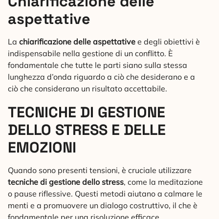
Chiarificazione delle
aspettative
La
chiarificazione delle aspettative
e degli obiettivi è
indispensabile nella gestione di un conflitto. È
fondamentale che tutte le parti siano sulla stessa
lunghezza d’onda riguardo a ciò che desiderano e a
ciò che considerano un risultato accettabile.
TECNICHE DI GESTIONE
DELLO STRESS E DELLE
EMOZIONI
Quando sono presenti tensioni, è cruciale utilizzare
tecniche di gestione dello stress
, come la meditazione
o pause riflessive. Questi metodi aiutano a calmare le
menti e a promuovere un dialogo costruttivo, il che è
fondamentale per una risoluzione efficace.