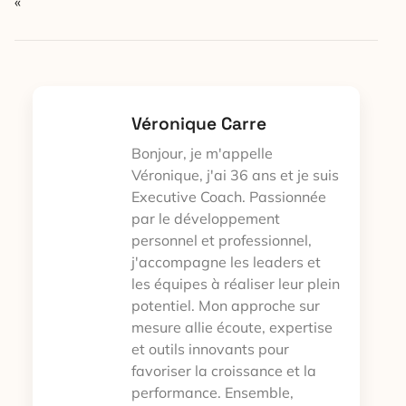
« `
Véronique Carre
Bonjour, je m'appelle
Véronique, j'ai 36 ans et je suis
Executive Coach. Passionnée
par le développement
personnel et professionnel,
j'accompagne les leaders et
les équipes à réaliser leur plein
potentiel. Mon approche sur
mesure allie écoute, expertise
et outils innovants pour
favoriser la croissance et la
performance. Ensemble,