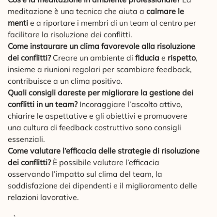
meditazione è una tecnica che aiuta a
calmare le
menti
e a riportare i membri di un team al centro per
facilitare la risoluzione dei conflitti.
Come instaurare un clima favorevole alla risoluzione
dei conflitti?
Creare un ambiente di
fiducia
e
rispetto
,
insieme a riunioni regolari per scambiare feedback,
contribuisce a un clima positivo.
Quali consigli dareste per migliorare la gestione dei
conflitti in un team?
Incoraggiare l’ascolto attivo,
chiarire le aspettative e gli obiettivi e promuovere
una cultura di feedback costruttivo sono consigli
essenziali.
Come valutare l’efficacia delle strategie di risoluzione
dei conflitti?
È possibile valutare l’efficacia
osservando l’impatto sul clima del team, la
soddisfazione dei dipendenti e il miglioramento delle
relazioni lavorative.