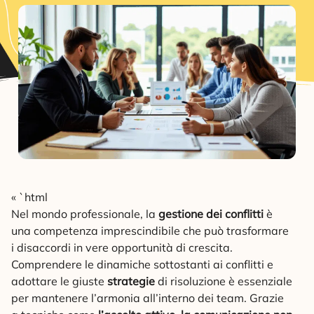
« `html
Nel mondo professionale, la
gestione dei conflitti
è
una competenza imprescindibile che può trasformare
i disaccordi in vere opportunità di crescita.
Comprendere le dinamiche sottostanti ai conflitti e
adottare le giuste
strategie
di risoluzione è essenziale
per mantenere l’armonia all’interno dei team. Grazie