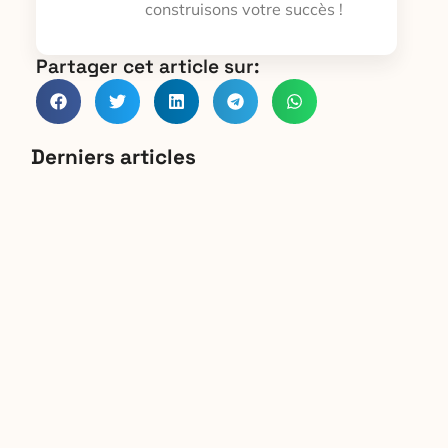
construisons votre succès !
Partager cet article sur:
Derniers articles