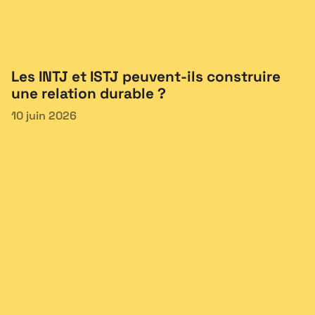
Les INTJ et ISTJ peuvent-ils construire
une relation durable ?
10 juin 2026