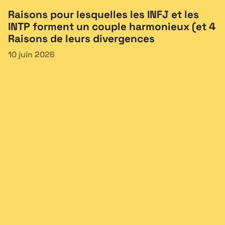
Raisons pour lesquelles les INFJ et les
INTP forment un couple harmonieux (et 4
Raisons de leurs divergences
10 juin 2026