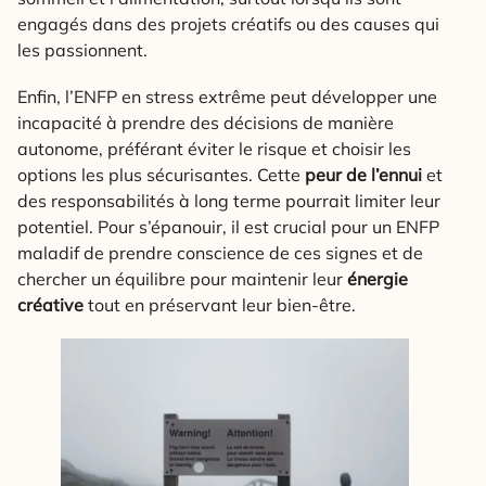
engagés dans des projets créatifs ou des causes qui
les passionnent.
Enfin, l’ENFP en stress extrême peut développer une
incapacité à prendre des décisions de manière
autonome, préférant éviter le risque et choisir les
options les plus sécurisantes. Cette
peur de l’ennui
et
des responsabilités à long terme pourrait limiter leur
potentiel. Pour s’épanouir, il est crucial pour un ENFP
maladif de prendre conscience de ces signes et de
chercher un équilibre pour maintenir leur
énergie
créative
tout en préservant leur bien-être.