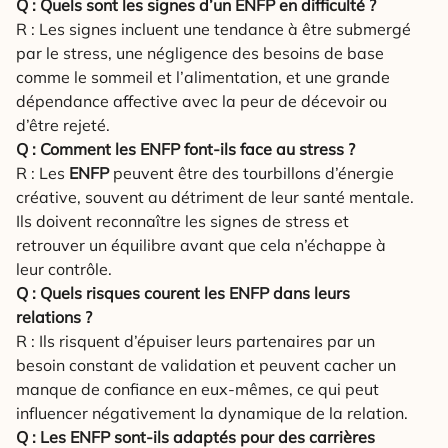
Q : Quels sont les signes d’un ENFP en difficulté ?
R : Les signes incluent une tendance à être submergé
par le stress, une négligence des besoins de base
comme le sommeil et l’alimentation, et une grande
dépendance affective avec la peur de décevoir ou
d’être rejeté.
Q : Comment les ENFP font-ils face au stress ?
R : Les
ENFP
peuvent être des tourbillons d’énergie
créative, souvent au détriment de leur santé mentale.
Ils doivent reconnaître les signes de stress et
retrouver un équilibre avant que cela n’échappe à
leur contrôle.
Q : Quels risques courent les ENFP dans leurs
relations ?
R : Ils risquent d’épuiser leurs partenaires par un
besoin constant de validation et peuvent cacher un
manque de confiance en eux-mêmes, ce qui peut
influencer négativement la dynamique de la relation.
Q : Les ENFP sont-ils adaptés pour des carrières