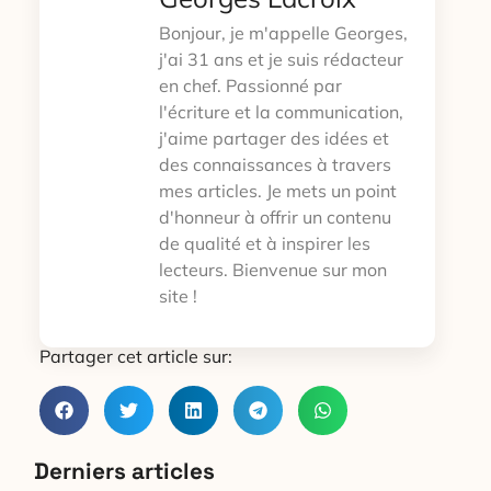
Bonjour, je m'appelle Georges,
j'ai 31 ans et je suis rédacteur
en chef. Passionné par
l'écriture et la communication,
j'aime partager des idées et
des connaissances à travers
mes articles. Je mets un point
d'honneur à offrir un contenu
de qualité et à inspirer les
lecteurs. Bienvenue sur mon
site !
Partager cet article sur:
Derniers articles