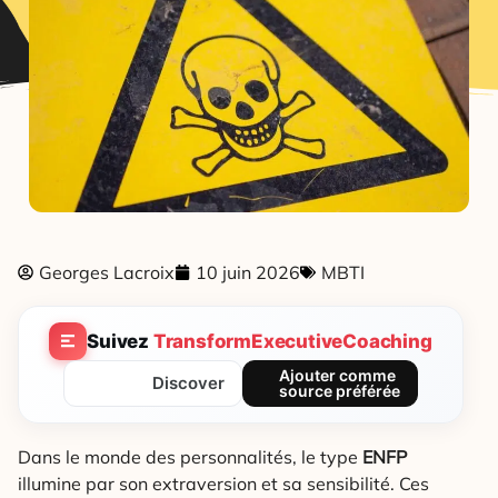
Georges Lacroix
10 juin 2026
MBTI
Suivez
TransformExecutiveCoaching
Ajouter comme
Discover
source préférée
Dans le monde des personnalités, le type
ENFP
illumine par son extraversion et sa sensibilité. Ces