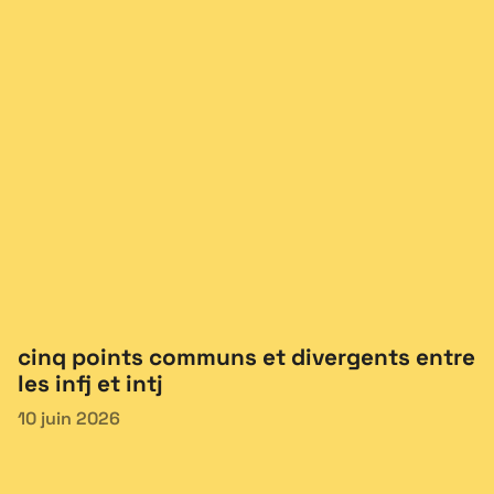
cinq points communs et divergents entre
les infj et intj
10 juin 2026