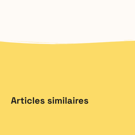
Articles similaires