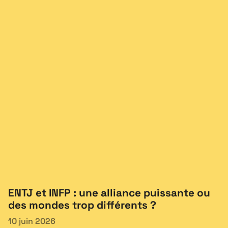
ENTJ et INFP : une alliance puissante ou
des mondes trop différents ?
10 juin 2026