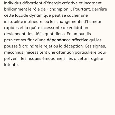
individus débordent d’énergie créative et incarnent
brillamment le rôle de « champion ». Pourtant, derrière
cette façade dynamique peut se cacher une
instabilité intérieure, où les changements d’humeur
rapides et la quête incessante de validation
deviennent des défis quotidiens. En amour, ils
peuvent souffrir d’une
dépendance affective
qui les
pousse à craindre le rejet ou la déception. Ces signes,
méconnus, nécessitent une attention particulière pour
prévenir les risques émotionnels liés à cette fragilité
latente.