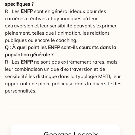
spécifiques ?
R : Les
ENFP
sont en général idéaux pour des
carrières créatives et dynamiques où leur
extraversion et leur sensibilité peuvent s’exprimer
pleinement, telles que l’animation, les relations
publiques ou encore le coaching.
Q : À quel point les ENFP sont-ils courants dans la
population générale ?
R : Les
ENFP
ne sont pas extrêmement rares, mais
leur combinaison unique d’extraversion et de
sensibilité les distingue dans la typologie MBTI, leur
apportant une place précieuse dans la diversité des
personnalités.
Georges Lacroix