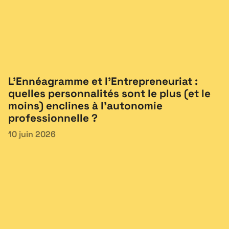
L’Ennéagramme et l’Entrepreneuriat :
quelles personnalités sont le plus (et le
moins) enclines à l’autonomie
professionnelle ?
10 juin 2026