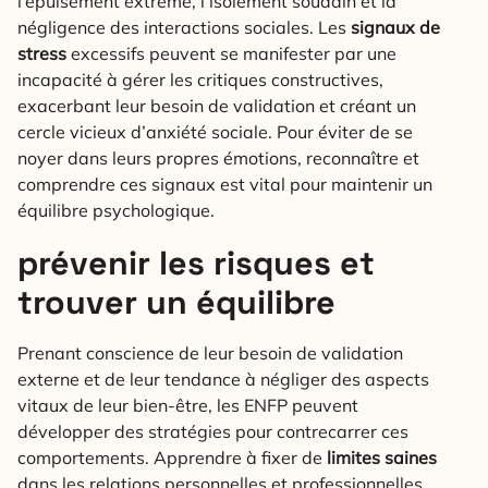
l’épuisement extrême, l’isolement soudain et la
négligence des interactions sociales. Les
signaux de
stress
excessifs peuvent se manifester par une
incapacité à gérer les critiques constructives,
exacerbant leur besoin de validation et créant un
cercle vicieux d’anxiété sociale. Pour éviter de se
noyer dans leurs propres émotions, reconnaître et
comprendre ces signaux est vital pour maintenir un
équilibre psychologique.
prévenir les risques et
trouver un équilibre
Prenant conscience de leur besoin de validation
externe et de leur tendance à négliger des aspects
vitaux de leur bien-être, les ENFP peuvent
développer des stratégies pour contrecarrer ces
comportements. Apprendre à fixer de
limites saines
dans les relations personnelles et professionnelles