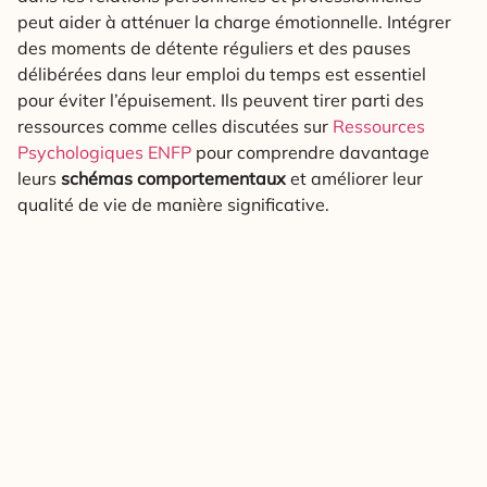
peut aider à atténuer la charge émotionnelle. Intégrer
des moments de détente réguliers et des pauses
délibérées dans leur emploi du temps est essentiel
pour éviter l’épuisement. Ils peuvent tirer parti des
ressources comme celles discutées sur
Ressources
Psychologiques ENFP
pour comprendre davantage
leurs
schémas comportementaux
et améliorer leur
qualité de vie de manière significative.