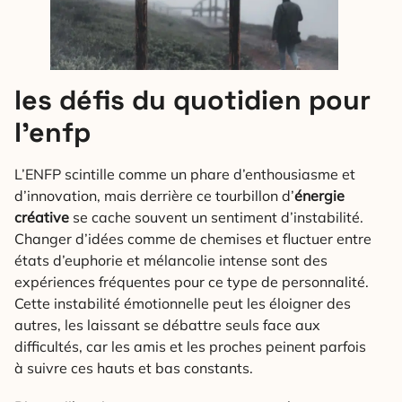
les défis du quotidien pour
l’enfp
L’ENFP scintille comme un phare d’enthousiasme et
d’innovation, mais derrière ce tourbillon d’
énergie
créative
se cache souvent un sentiment d’instabilité.
Changer d’idées comme de chemises et fluctuer entre
états d’euphorie et mélancolie intense sont des
expériences fréquentes pour ce type de personnalité.
Cette instabilité émotionnelle peut les éloigner des
autres, les laissant se débattre seuls face aux
difficultés, car les amis et les proches peinent parfois
à suivre ces hauts et bas constants.