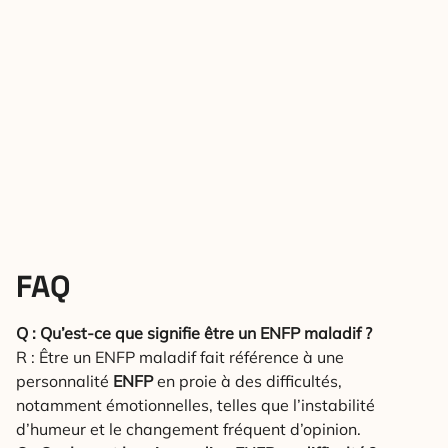
FAQ
Q : Qu’est-ce que signifie être un ENFP maladif ?
R : Être un ENFP maladif fait référence à une
personnalité
ENFP
en proie à des difficultés,
notamment émotionnelles, telles que l’instabilité
d’humeur et le changement fréquent d’opinion.