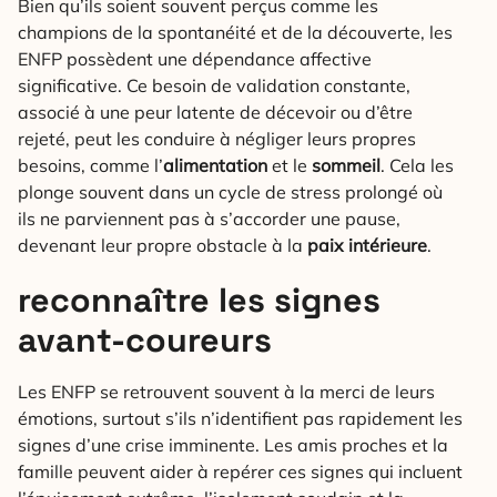
Bien qu’ils soient souvent perçus comme les
champions de la spontanéité et de la découverte, les
ENFP possèdent une dépendance affective
significative. Ce besoin de validation constante,
associé à une peur latente de décevoir ou d’être
rejeté, peut les conduire à négliger leurs propres
besoins, comme l’
alimentation
et le
sommeil
. Cela les
plonge souvent dans un cycle de stress prolongé où
ils ne parviennent pas à s’accorder une pause,
devenant leur propre obstacle à la
paix intérieure
.
reconnaître les signes
avant-coureurs
Les ENFP se retrouvent souvent à la merci de leurs
émotions, surtout s’ils n’identifient pas rapidement les
signes d’une crise imminente. Les amis proches et la
famille peuvent aider à repérer ces signes qui incluent