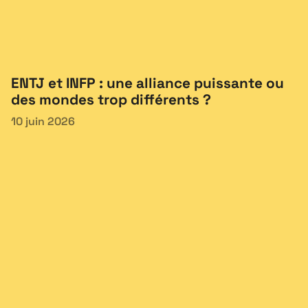
ENTJ et INFP : une alliance puissante ou
des mondes trop différents ?
10 juin 2026