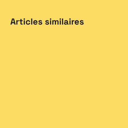
Articles similaires