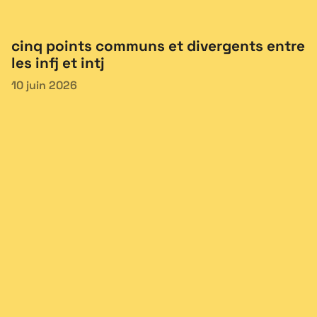
cinq points communs et divergents entre
les infj et intj
10 juin 2026