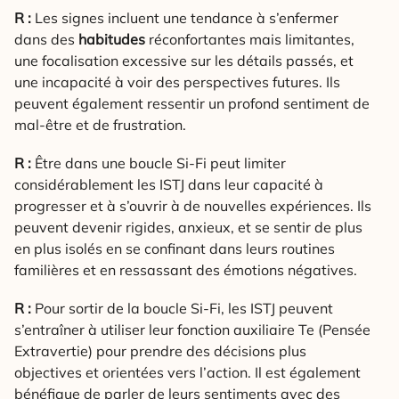
R :
Les signes incluent une tendance à s’enfermer
dans des
habitudes
réconfortantes mais limitantes,
une focalisation excessive sur les détails passés, et
une incapacité à voir des perspectives futures. Ils
peuvent également ressentir un profond sentiment de
mal-être et de frustration.
R :
Être dans une boucle Si-Fi peut limiter
considérablement les ISTJ dans leur capacité à
progresser et à s’ouvrir à de nouvelles expériences. Ils
peuvent devenir rigides, anxieux, et se sentir de plus
en plus isolés en se confinant dans leurs routines
familières et en ressassant des émotions négatives.
R :
Pour sortir de la boucle Si-Fi, les ISTJ peuvent
s’entraîner à utiliser leur fonction auxiliaire Te (Pensée
Extravertie) pour prendre des décisions plus
objectives et orientées vers l’action. Il est également
bénéfique de parler de leurs sentiments avec des