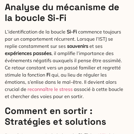
Analyse du mécanisme de
la boucle Si-Fi
L’identification de la boucle
Si-Fi
commence toujours
par un comportement récurrent. Lorsque l’ISTJ se
replie constamment sur ses
souvenirs
et ses
expériences passées
, il amplifie l’importance des
événements négatifs auxquels il pense être assimilé.
Ce retour constant vers un passé familier et regretté
stimule la fonction
Fi
qui, au lieu de réguler les
émotions, s’enlise dans le mal-être. Il devient alors
crucial de
reconnaître le stress
associé à cette boucle
et chercher des voies pour en sortir.
Comment en sortir :
Stratégies et solutions