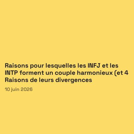
Raisons pour lesquelles les INFJ et les
INTP forment un couple harmonieux (et 4
Raisons de leurs divergences
10 juin 2026