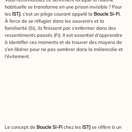
habituelle se transforme en une prison invisible ? Pour
les
ISTJ
, c’est un piège courant appelé la
Boucle Si-Fi
.
À force de se réfugier dans les souvenirs et la
familiarité (Si), ils finissent par s’enfermer dans des
ressentiments passés (Fi). Il est essentiel d’apprendre
à identifier ces moments et de trouver des moyens de
s’en libérer pour ne pas sombrer dans la mélancolie et
l’évitement.
Le concept de
Boucle Si-Fi
chez les
ISTJ
se réfère à un