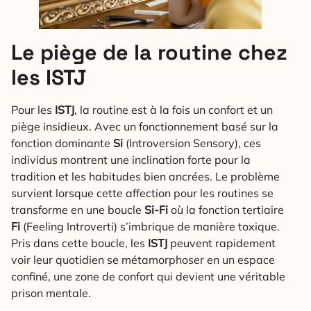
Le piège de la routine chez
les ISTJ
Pour les
ISTJ
, la routine est à la fois un confort et un
piège insidieux. Avec un fonctionnement basé sur la
fonction dominante
Si
(Introversion Sensory), ces
individus montrent une inclination forte pour la
tradition et les habitudes bien ancrées. Le problème
survient lorsque cette affection pour les routines se
transforme en une boucle
Si-Fi
où la fonction tertiaire
Fi
(Feeling Introverti) s’imbrique de manière toxique.
Pris dans cette boucle, les
ISTJ
peuvent rapidement
voir leur quotidien se métamorphoser en un espace
confiné, une zone de confort qui devient une véritable
prison mentale.