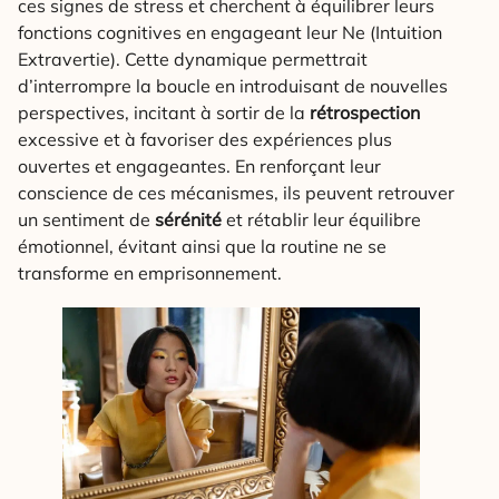
ces signes de stress et cherchent à équilibrer leurs
fonctions cognitives en engageant leur Ne (Intuition
Extravertie). Cette dynamique permettrait
d’interrompre la boucle en introduisant de nouvelles
perspectives, incitant à sortir de la
rétrospection
excessive et à favoriser des expériences plus
ouvertes et engageantes. En renforçant leur
conscience de ces mécanismes, ils peuvent retrouver
un sentiment de
sérénité
et rétablir leur équilibre
émotionnel, évitant ainsi que la routine ne se
transforme en emprisonnement.