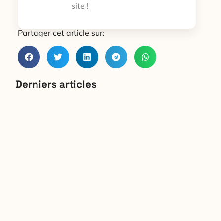
site !
Partager cet article sur:
Derniers articles