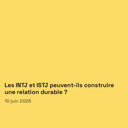
Les INTJ et ISTJ peuvent-ils construire
une relation durable ?
10 juin 2026