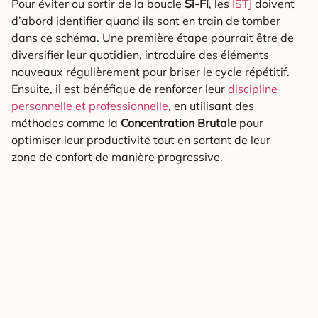
Pour éviter ou sortir de la boucle
Si-Fi
, les
ISTJ
doivent
d’abord identifier quand ils sont en train de tomber
dans ce schéma. Une première étape pourrait être de
diversifier leur quotidien, introduire des éléments
nouveaux régulièrement pour briser le cycle répétitif.
Ensuite, il est bénéfique de renforcer leur
discipline
personnelle et professionnelle
, en utilisant des
méthodes comme la
Concentration Brutale
pour
optimiser leur productivité tout en sortant de leur
zone de confort de manière progressive.