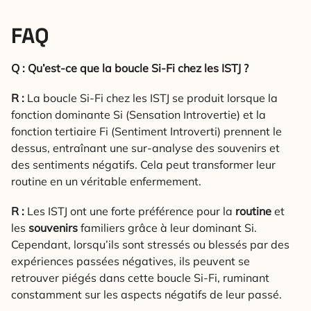
FAQ
Q : Qu’est-ce que la boucle Si-Fi chez les ISTJ ?
R :
La boucle Si-Fi chez les ISTJ se produit lorsque la
fonction dominante Si (Sensation Introvertie) et la
fonction tertiaire Fi (Sentiment Introverti) prennent le
dessus, entraînant une sur-analyse des souvenirs et
des sentiments négatifs. Cela peut transformer leur
routine en un véritable enfermement.
R :
Les ISTJ ont une forte préférence pour la
routine
et
les
souvenirs
familiers grâce à leur dominant Si.
Cependant, lorsqu’ils sont stressés ou blessés par des
expériences passées négatives, ils peuvent se
retrouver piégés dans cette boucle Si-Fi, ruminant
constamment sur les aspects négatifs de leur passé.