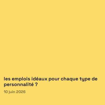
les emplois idéaux pour chaque type de
personnalité ?
10 juin 2026