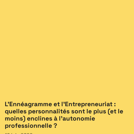
L’Ennéagramme et l’Entrepreneuriat :
quelles personnalités sont le plus (et le
moins) enclines à l’autonomie
professionnelle ?