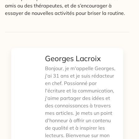
amis ou des thérapeutes, et de s’encourager à
essayer de nouvelles activités pour briser la routine.
Georges Lacroix
Bonjour, je m'appelle Georges,
j'ai 31 ans et je suis rédacteur
en chef. Passionné par
l'écriture et la communication,
j'aime partager des idées et
des connaissances à travers
mes articles. Je mets un point
d'honneur à offrir un contenu
de qualité et à inspirer les
lecteurs. Bienvenue sur mon