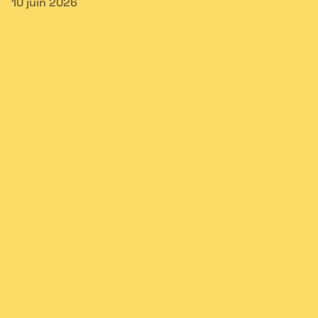
10 juin 2026