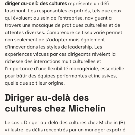
diriger au-delà des cultures
représente un défi
fascinant. Les responsables expatriés, tels que ceux
qui évoluent au sein de l’entreprise, naviguent à
travers une mosaïque de pratiques culturelles et de
attentes diverses. Comprendre ce tissu varié permet
non seulement de s’adapter mais également
d’innover dans les styles de leadership. Les
expériences vécues par ces dirigeants révèlent la
richesse des interactions multiculturelles et
l’importance d’une flexibilité managériale, essentielle
pour bâtir des équipes performantes et inclusives,
quelle que soit leur origine.
Diriger au-delà des
cultures chez Michelin
Le cas « Diriger au-delà des cultures chez Michelin (B)
» illustre les défis rencontrés par un manager expatrié