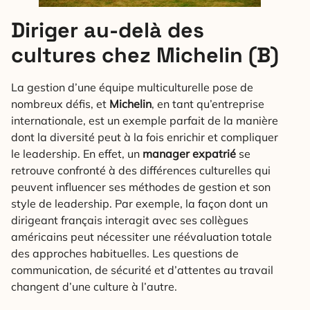
Diriger au-delà des
cultures chez Michelin (B)
La gestion d’une équipe multiculturelle pose de
nombreux défis, et
Michelin
, en tant qu’entreprise
internationale, est un exemple parfait de la manière
dont la diversité peut à la fois enrichir et compliquer
le leadership. En effet, un
manager expatrié
se
retrouve confronté à des différences culturelles qui
peuvent influencer ses méthodes de gestion et son
style de leadership. Par exemple, la façon dont un
dirigeant français interagit avec ses collègues
américains peut nécessiter une réévaluation totale
des approches habituelles. Les questions de
communication, de sécurité et d’attentes au travail
changent d’une culture à l’autre.