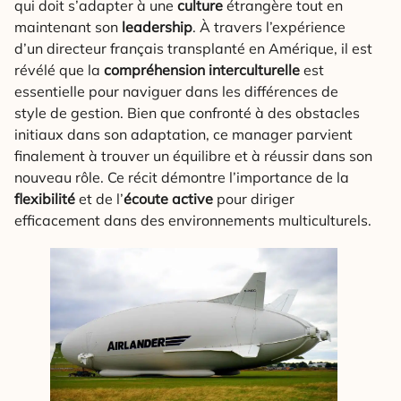
qui doit s’adapter à une
culture
étrangère tout en
maintenant son
leadership
. À travers l’expérience
d’un directeur français transplanté en Amérique, il est
révélé que la
compréhension interculturelle
est
essentielle pour naviguer dans les différences de
style de gestion. Bien que confronté à des obstacles
initiaux dans son adaptation, ce manager parvient
finalement à trouver un équilibre et à réussir dans son
nouveau rôle. Ce récit démontre l’importance de la
flexibilité
et de l’
écoute active
pour diriger
efficacement dans des environnements multiculturels.