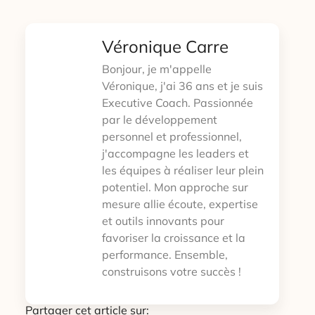
Véronique Carre
Bonjour, je m'appelle
Véronique, j'ai 36 ans et je suis
Executive Coach. Passionnée
par le développement
personnel et professionnel,
j'accompagne les leaders et
les équipes à réaliser leur plein
potentiel. Mon approche sur
mesure allie écoute, expertise
et outils innovants pour
favoriser la croissance et la
performance. Ensemble,
construisons votre succès !
Partager cet article sur: