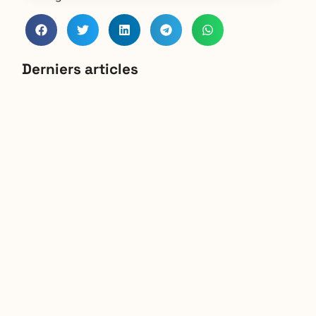
Derniers articles