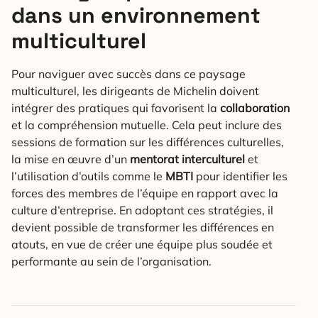
dans un environnement
multiculturel
Pour naviguer avec succès dans ce paysage
multiculturel, les dirigeants de Michelin doivent
intégrer des pratiques qui favorisent la
collaboration
et la compréhension mutuelle. Cela peut inclure des
sessions de formation sur les différences culturelles,
la mise en œuvre d’un
mentorat interculturel
et
l’utilisation d’outils comme le
MBTI
pour identifier les
forces des membres de l’équipe en rapport avec la
culture d’entreprise. En adoptant ces stratégies, il
devient possible de transformer les différences en
atouts, en vue de créer une équipe plus soudée et
performante au sein de l’organisation.