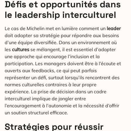
Défis et opportunités dans
le leadership interculturel
Le cas de Michelin met en lumière comment un
leader
doit adapter sa stratégie pour répondre aux besoins
d’une équipe diversifiée. Dans un environnement où
les
cultures
se mélangent, il est essentiel d’adopter
une approche qui encourage l’inclusion et la
participation. Les managers doivent être à l’écoute et
ouverts aux feedbacks, ce qui peut parfois
représenter un défi, surtout lorsqu’ils rencontrent des
normes culturelles contraires à leur propre
expérience. La prise de décision dans un cadre
interculturel implique de jongler entre
l’encouragement à l’autonomie et la nécessité d’offrir
un soutien structurel efficace.
Stratégies pour réussir