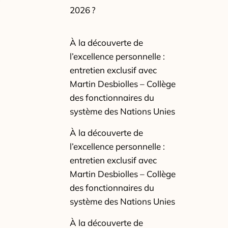
2026 ?
À la découverte de
l’excellence personnelle :
entretien exclusif avec
Martin Desbiolles – Collège
des fonctionnaires du
système des Nations Unies
À la découverte de
l’excellence personnelle :
entretien exclusif avec
Martin Desbiolles – Collège
des fonctionnaires du
système des Nations Unies
À la découverte de