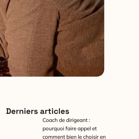
Derniers articles
Coach de dirigeant :
pourquoi faire appel et
comment bien le choisir en