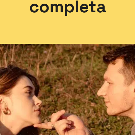
completa