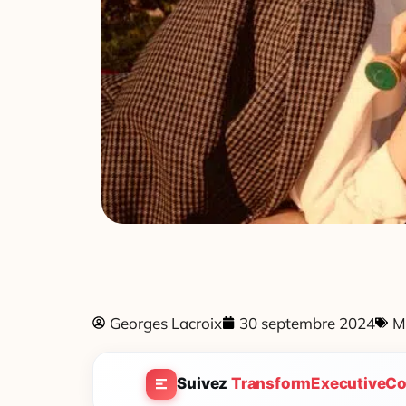
Georges Lacroix
30 septembre 2024
M
Suivez
TransformExecutiveCo