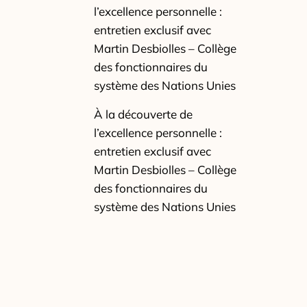
l’excellence personnelle :
entretien exclusif avec
Martin Desbiolles – Collège
des fonctionnaires du
système des Nations Unies
À la découverte de
l’excellence personnelle :
entretien exclusif avec
Martin Desbiolles – Collège
des fonctionnaires du
système des Nations Unies