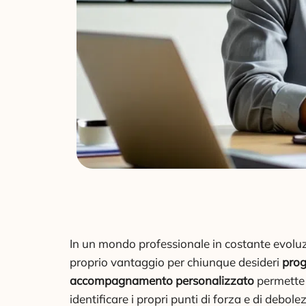
In un mondo professionale in costante evoluz
proprio vantaggio per chiunque desideri
prog
accompagnamento personalizzato
permette d
identificare i propri punti di forza e di debole