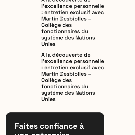
l’excellence personnelle
: entretien exclusif avec
Martin Desbiolles –
Collège des
fonctionnaires du
système des Nations
Unies
À la découverte de
l’excellence personnelle
: entretien exclusif avec
Martin Desbiolles –
Collège des
fonctionnaires du
système des Nations
Unies
Faites confiance à
une entreprise