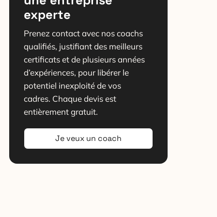
experte
Prenez contact avec nos coachs
qualifiés, justifiant des meilleurs
certificats et de plusieurs années
d’expériences, pour libérer le
potentiel inexploité de vos
cadres. Chaque devis est
entièrement gratuit.
Je veux un coach