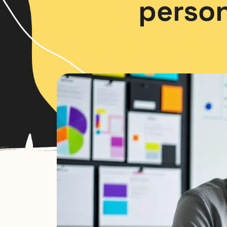
person