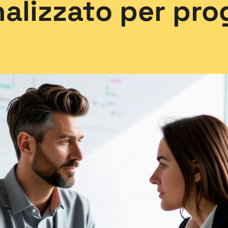
alizzato per pro