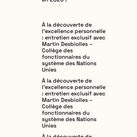
À la découverte de
l’excellence personnelle
: entretien exclusif avec
Martin Desbiolles –
Collège des
fonctionnaires du
système des Nations
Unies
À la découverte de
l’excellence personnelle
: entretien exclusif avec
Martin Desbiolles –
Collège des
fonctionnaires du
système des Nations
Unies
À la découverte de