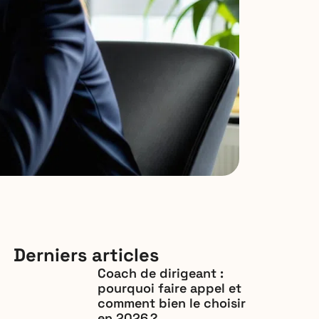
Derniers articles
Coach de dirigeant :
pourquoi faire appel et
comment bien le choisir
en 2026 ?