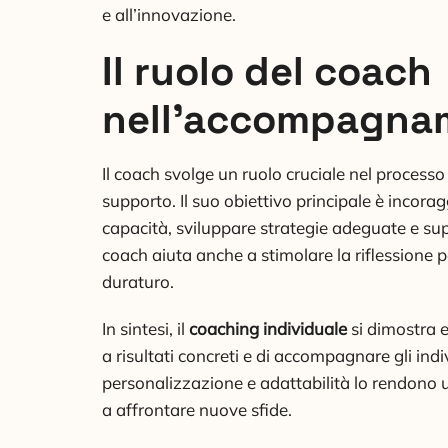
e all’innovazione.
Il ruolo del coach
nell’accompagna
Il coach svolge un ruolo cruciale nel processo
supporto. Il suo obiettivo principale è incorag
capacità, sviluppare strategie adeguate e sup
coach aiuta anche a stimolare la riflessione
duraturo.
In sintesi, il
coaching individuale
si dimostra 
a risultati concreti e di accompagnare gli ind
personalizzazione e adattabilità lo rendono 
a affrontare nuove sfide.