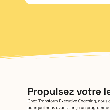
Propulsez votre 
Chez Transform Executive Coaching, nous cro
pourquoi nous avons conçu un programme d