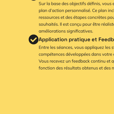
Sur la base des objectifs définis, vous
plan d’action personnalisé. Ce plan inc
ressources et des étapes concrètes pour
souhaités. Il est conçu pour être réalis
améliorations significatives.
Application pratique et Feed
Entre les séances, vous appliquez les st
compétences développées dans votre c
Vous recevez un feedback continu et a
fonction des résultats obtenus et des 