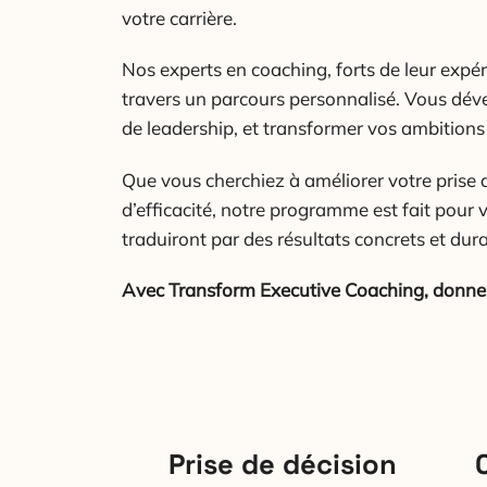
votre carrière.
Nos experts en coaching, forts de leur expé
travers un parcours personnalisé. Vous déve
de leadership, et transformer vos ambitions
Que vous cherchiez à améliorer votre prise d
d’efficacité, notre programme est fait pour
traduiront par des résultats concrets et dura
Avec Transform Executive Coaching, donnez à
Prise de décision