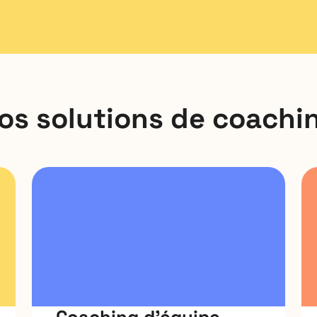
os solutions de coachi