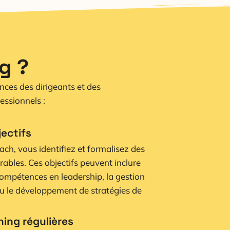
g ?
nces des dirigeants et des
essionnels :
jectifs
ach, vous identifiez et formalisez des
urables. Ces objectifs peuvent inclure
compétences en leadership, la gestion
ou le développement de stratégies de
ing régulières